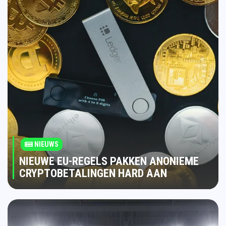
NIEUWS
NIEUWE EU-REGELS PAKKEN ANONIEME
CRYPTOBETALINGEN HARD AAN