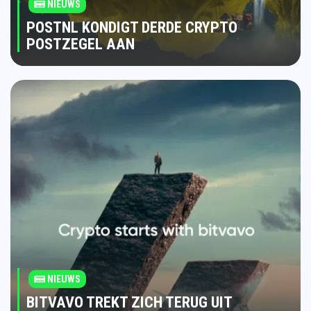
NIEUWS
POSTNL KONDIGT DERDE CRYPTO
POSTZEGEL AAN
NIEUWS
BITVAVO TREKT ZICH TERUG UIT