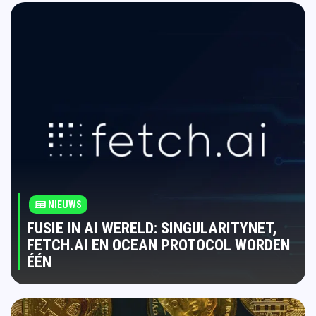
NIEUWS
FUSIE IN AI WERELD: SINGULARITYNET,
FETCH.AI EN OCEAN PROTOCOL WORDEN
ÉÉN