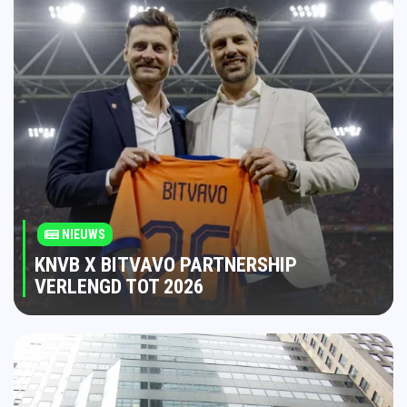
NIEUWS
KNVB X BITVAVO PARTNERSHIP
VERLENGD TOT 2026