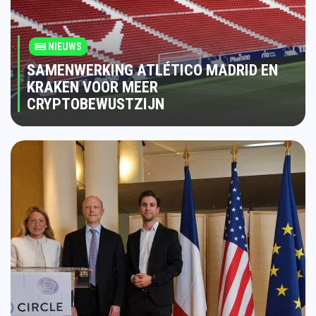
NIEUWS
SAMENWERKING ATLÉTICO MADRID EN
KRAKEN VOOR MEER
CRYPTOBEWUSTZIJN