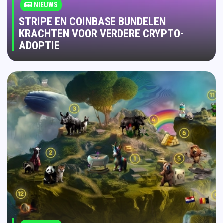
NIEUWS
STRIPE EN COINBASE BUNDELEN
KRACHTEN VOOR VERDERE CRYPTO-
ADOPTIE