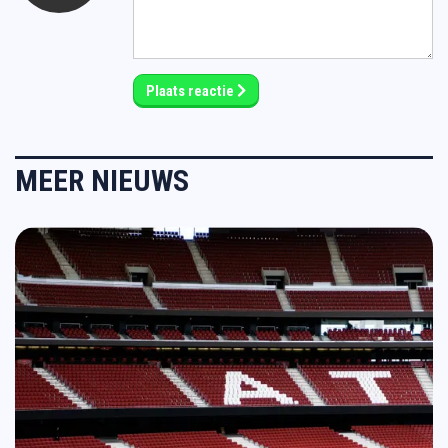
Plaats reactie
MEER NIEUWS