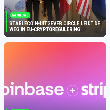
NIEUWS
STABLECOIN-UITGEVER CIRCLE LEIDT DE
WEG IN EU-CRYPTOREGULERING