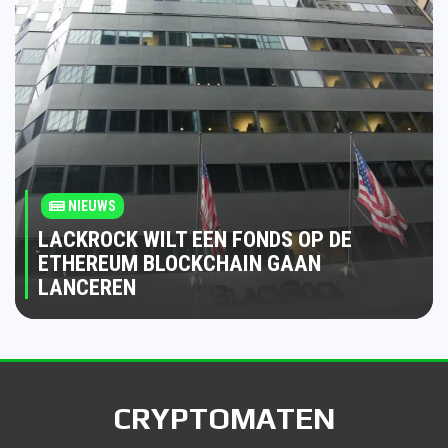
NIEUWS
LACKROCK WILT EEN FONDS OP DE
ETHEREUM BLOCKCHAIN GAAN
LANCEREN
CRYPTOMATEN