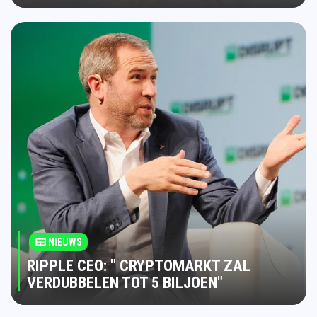
NIEUWS
RIPPLE CEO: " CRYPTOMARKT ZAL
VERDUBBELEN TOT 5 BILJOEN"