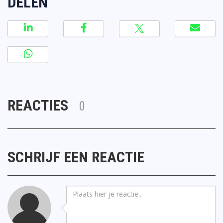
DELEN
REACTIES
0
SCHRIJF EEN REACTIE