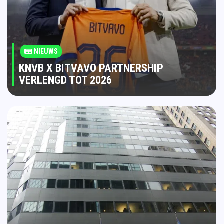
NIEUWS
KNVB X BITVAVO PARTNERSHIP
VERLENGD TOT 2026