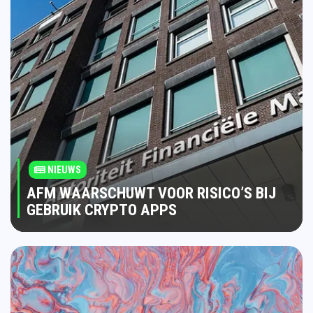
NIEUWS
AFM WAARSCHUWT VOOR RISICO’S BIJ
GEBRUIK CRYPTO APPS