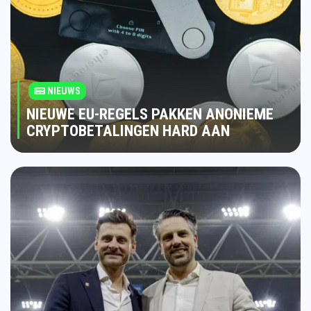
NIEUWS
NIEUWE EU-REGELS PAKKEN ANONIEME
CRYPTOBETALINGEN HARD AAN