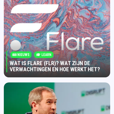
NIEUWS
LEARN
WAT IS FLARE (FLR)? WAT ZIJN DE
VERWACHTINGEN EN HOE WERKT HET?