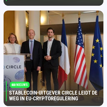
NIEUWS
STABLECOIN-UITGEVER CIRCLE LEIDT DE
WEG IN EU-CRYPTOREGULERING