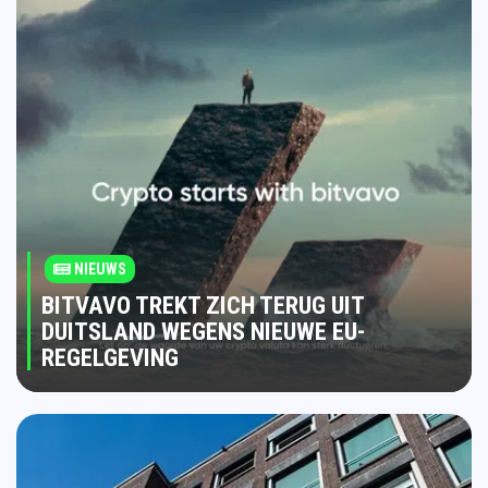
NIEUWS
BITVAVO TREKT ZICH TERUG UIT
DUITSLAND WEGENS NIEUWE EU-
REGELGEVING