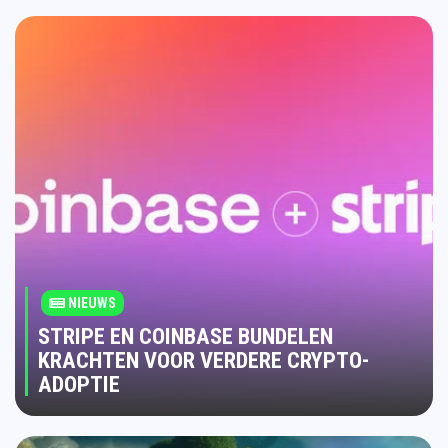
NIEUWS
STRIPE EN COINBASE BUNDELEN
KRACHTEN VOOR VERDERE CRYPTO-
ADOPTIE