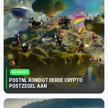
NIEUWS
POSTNL KONDIGT DERDE CRYPTO
POSTZEGEL AAN