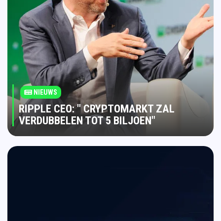
NIEUWS
RIPPLE CEO: " CRYPTOMARKT ZAL
VERDUBBELEN TOT 5 BILJOEN"