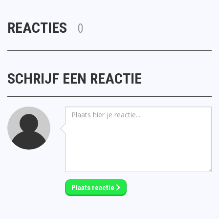
REACTIES
0
SCHRIJF EEN REACTIE
Plaats reactie