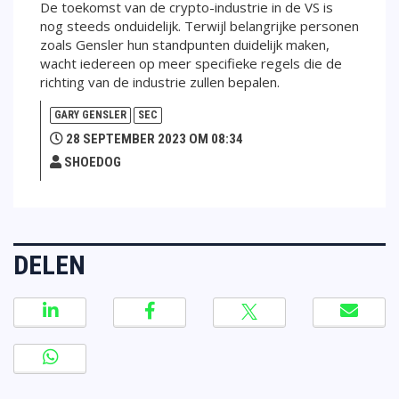
De toekomst van de crypto-industrie in de VS is
nog steeds onduidelijk. Terwijl belangrijke personen
zoals Gensler hun standpunten duidelijk maken,
wacht iedereen op meer specifieke regels die de
richting van de industrie zullen bepalen.
GARY GENSLER
SEC
28 SEPTEMBER 2023 OM 08:34
SHOEDOG
DELEN