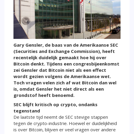
Gary Gensler, de baas van de Amerikaanse SEC
(Securities and Exchange Commission), heeft
recentelijk duidelijk gemaakt hoe hij over
Bitcoin denkt. Tijdens een congresbijeenkomst
zei Gensler dat Bitcoin niet als een effect
wordt gezien volgens de Amerikaanse wet.
Toch vragen velen zich af wat Bitcoin dan wel
is, omdat Gensler het niet direct als een
grondstof heeft benoemd.
SEC blijft kritisch op crypto, ondanks
tegenstand
De laatste tijd neemt de SEC stevige stappen
tegen de crypto-industrie. Hoewel er duidelijkheid
is over Bitcoin, blijven er veel vragen over andere