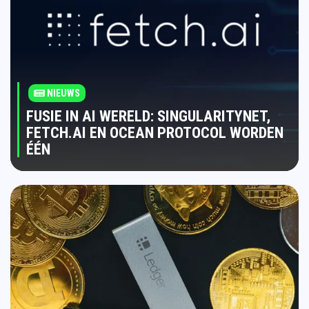
NIEUWS
FUSIE IN AI WERELD: SINGULARITYNET,
FETCH.AI EN OCEAN PROTOCOL WORDEN
ÉÉN