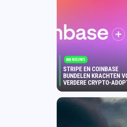
NIEUWS
STRIPE EN COINBASE
BUNDELEN KRACHTEN V
VERDERE CRYPTO-ADOP