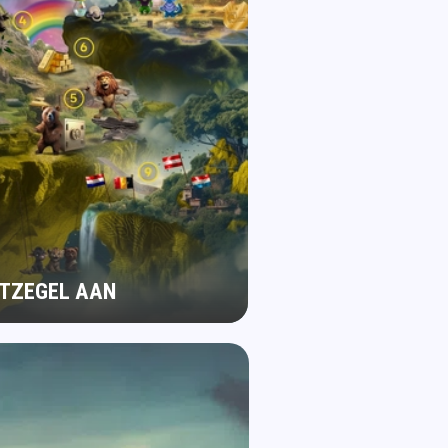
STZEGEL AAN