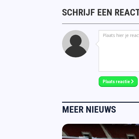
SCHRIJF EEN REACT
Plaats reactie
MEER NIEUWS