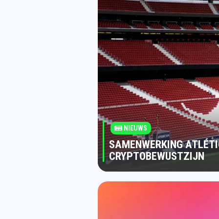
NIEUWS
SAMENWERKING ATLÉTI
CRYPTOBEWUSTZIJN