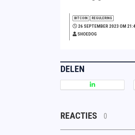
BITCOIN
REGULERING
26 SEPTEMBER 2023 OM 21:
SHOEDOG
DELEN
REACTIES
0