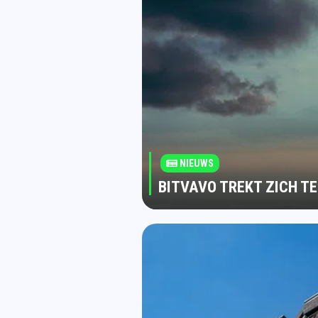
NIEUWS
BITVAVO TREKT ZICH T