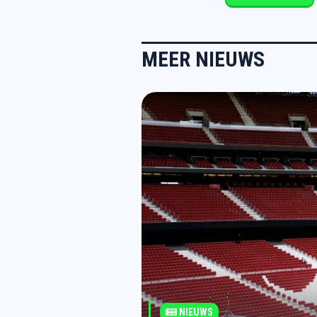
MEER NIEUWS
NIEUWS