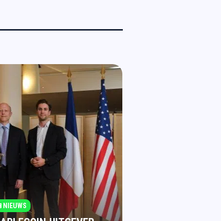
NIEUWS