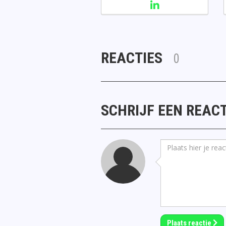
REACTIES
0
SCHRIJF EEN REACT
Plaats reactie