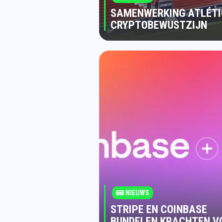
SAMENWERKING ATLÉTI
CRYPTOBEWUSTZIJN
NIEUWS
STRIPE EN COINBASE
BUNDELEN KRACHTEN V