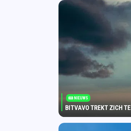
NIEUWS
BITVAVO TREKT ZICH T