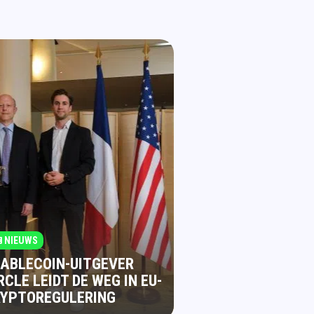
NIEUWS
ABLECOIN-UITGEVER
RCLE LEIDT DE WEG IN EU-
RYPTOREGULERING