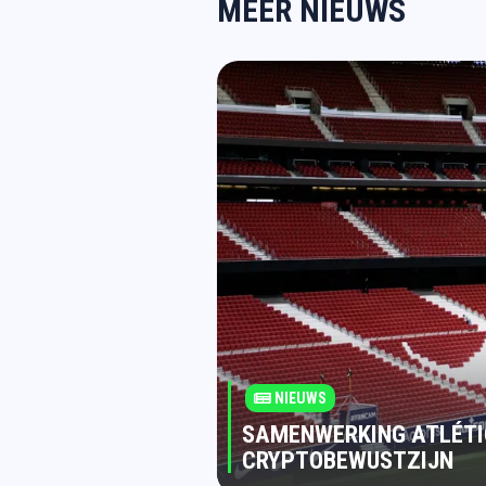
MEER NIEUWS
NIEUWS
SAMENWERKING ATLÉTI
CRYPTOBEWUSTZIJN