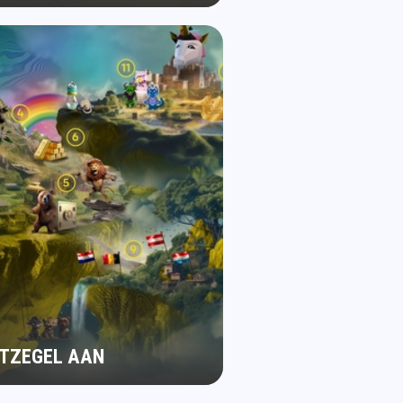
STZEGEL AAN