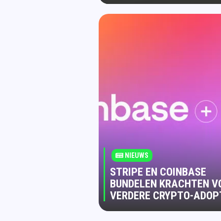
NIEUWS
STRIPE EN COINBASE
BUNDELEN KRACHTEN V
VERDERE CRYPTO-ADOP