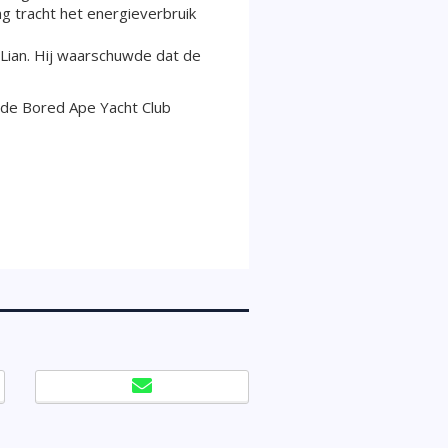
 tracht het energieverbruik
Lian. Hij waarschuwde dat de
t de Bored Ape Yacht Club