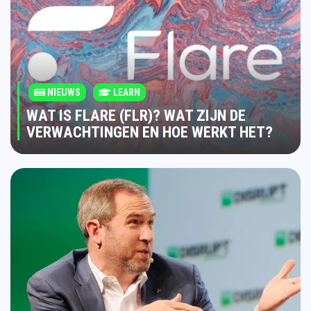
NIEUWS
LEARN
WAT IS FLARE (FLR)? WAT ZIJN DE
VERWACHTINGEN EN HOE WERKT HET?