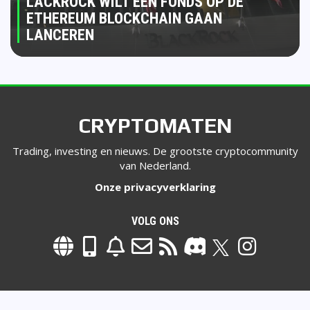
LACKROCK WILT EEN FONDS OP DE
ETHEREUM BLOCKCHAIN GAAN
LANCEREN
CRYPTOMATEN
Trading, investing en nieuws. De grootste cryptocommunity
van Nederland.
Onze privacyverklaring
VOLG ONS