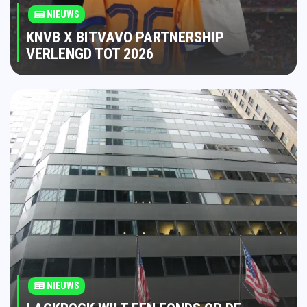
NIEUWS
KNVB X BITVAVO PARTNERSHIP
VERLENGD TOT 2026
NIEUWS