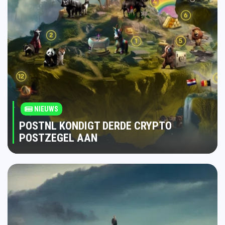
NIEUWS
POSTNL KONDIGT DERDE CRYPTO
POSTZEGEL AAN