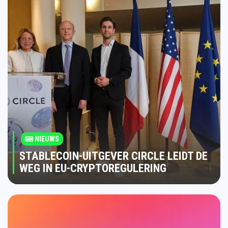
NIEUWS
STABLECOIN-UITGEVER CIRCLE LEIDT DE
WEG IN EU-CRYPTOREGULERING