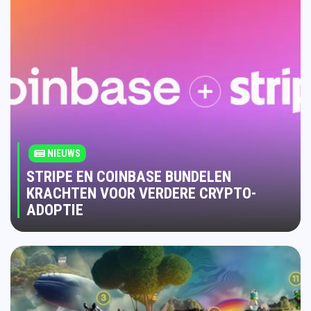
NIEUWS
STRIPE EN COINBASE BUNDELEN
KRACHTEN VOOR VERDERE CRYPTO-
ADOPTIE