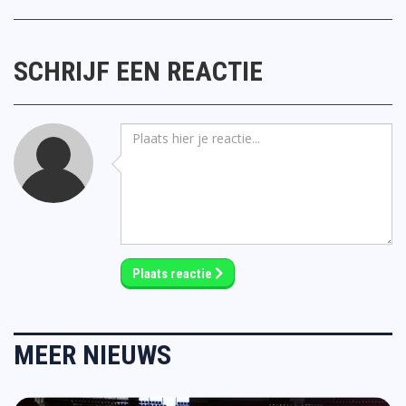
SCHRIJF EEN REACTIE
Plaats reactie
MEER NIEUWS