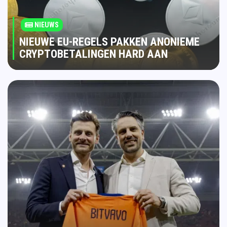
NIEUWS
NIEUWE EU-REGELS PAKKEN ANONIEME
CRYPTOBETALINGEN HARD AAN