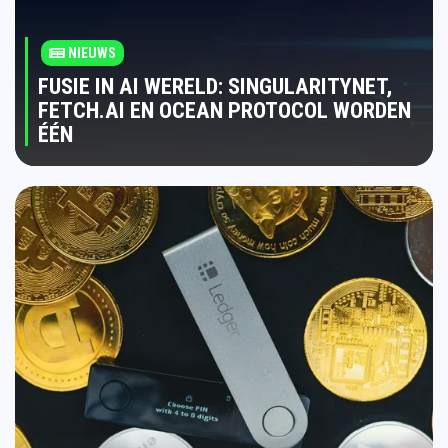
NIEUWS
FUSIE IN AI WERELD: SINGULARITYNET,
FETCH.AI EN OCEAN PROTOCOL WORDEN
ÉÉN