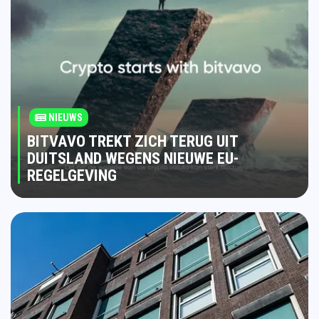
NIEUWS
BITVAVO TREKT ZICH TERUG UIT
DUITSLAND WEGENS NIEUWE EU-
REGELGEVING