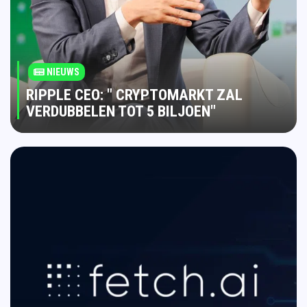
NIEUWS
RIPPLE CEO: " CRYPTOMARKT ZAL
VERDUBBELEN TOT 5 BILJOEN"