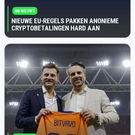
NIEUWS
NIEUWE EU-REGELS PAKKEN ANONIEME
CRYPTOBETALINGEN HARD AAN