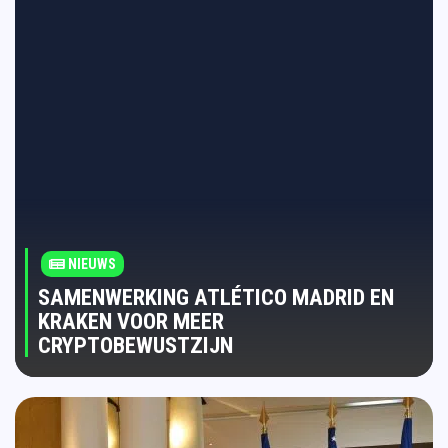
NIEUWS
SAMENWERKING ATLÉTICO MADRID EN
KRAKEN VOOR MEER
CRYPTOBEWUSTZIJN