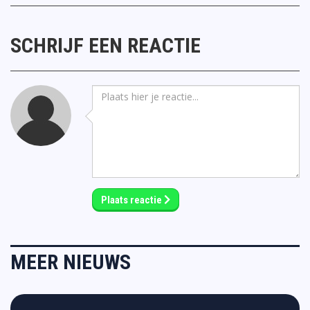
SCHRIJF EEN REACTIE
Plaats reactie
MEER NIEUWS