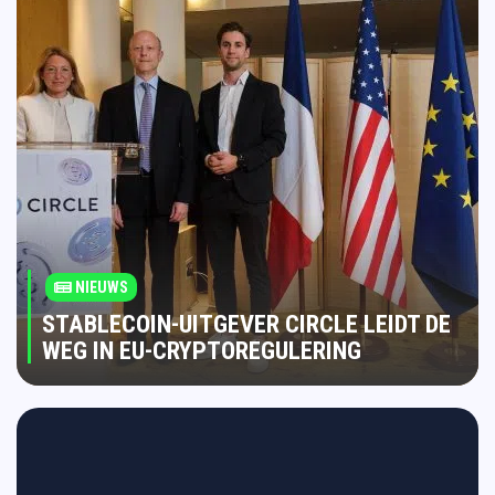
NIEUWS
STABLECOIN-UITGEVER CIRCLE LEIDT DE
WEG IN EU-CRYPTOREGULERING