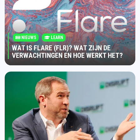
NIEUWS
LEARN
WAT IS FLARE (FLR)? WAT ZIJN DE
VERWACHTINGEN EN HOE WERKT HET?