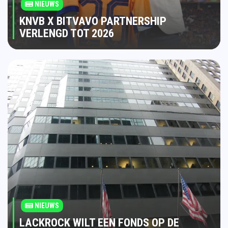
NIEUWS
KNVB X BITVAVO PARTNERSHIP
VERLENGD TOT 2026
NIEUWS
LACKROCK WILT EEN FONDS OP DE