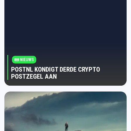
NIEUWS
POSTNL KONDIGT DERDE CRYPTO
POSTZEGEL AAN