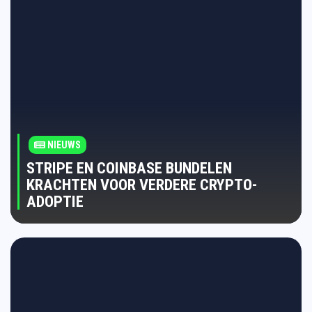
NIEUWS
STRIPE EN COINBASE BUNDELEN
KRACHTEN VOOR VERDERE CRYPTO-
ADOPTIE