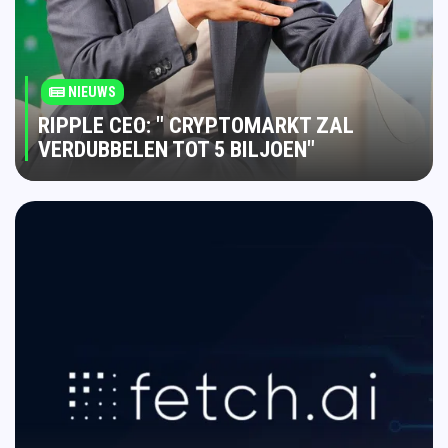
NIEUWS
RIPPLE CEO: " CRYPTOMARKT ZAL
VERDUBBELEN TOT 5 BILJOEN"