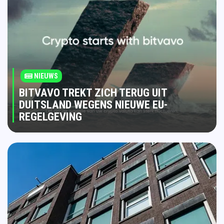
NIEUWS
BITVAVO TREKT ZICH TERUG UIT
DUITSLAND WEGENS NIEUWE EU-
REGELGEVING