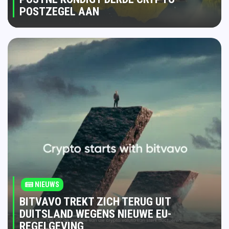
POSTZEGEL AAN
NIEUWS
BITVAVO TREKT ZICH TERUG UIT
DUITSLAND WEGENS NIEUWE EU-
REGELGEVING