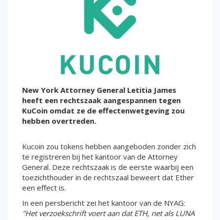
New York Attorney General Letitia James
heeft een rechtszaak aangespannen tegen
KuCoin omdat ze de effectenwetgeving zou
hebben overtreden.
Kucoin zou tokens hebben aangeboden zonder zich
te registreren bij het kantoor van de Attorney
General. Deze rechtszaak is de eerste waarbij een
toezichthouder in de rechtszaal beweert dat Ether
een effect is.
In een persbericht zei het kantoor van de NYAG:
"Het verzoekschrift voert aan dat ETH, net als LUNA