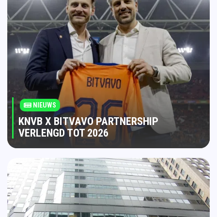
NIEUWS
KNVB X BITVAVO PARTNERSHIP
VERLENGD TOT 2026