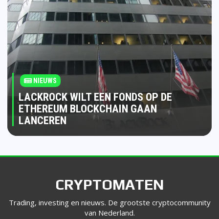
NIEUWS
LACKROCK WILT EEN FONDS OP DE
ETHEREUM BLOCKCHAIN GAAN
LANCEREN
CRYPTOMATEN
Trading, investing en nieuws. De grootste cryptocommunity
van Nederland.