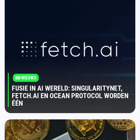
NIEUWS
FUSIE IN AI WERELD: SINGULARITYNET,
FETCH.AI EN OCEAN PROTOCOL WORDEN
ÉÉN