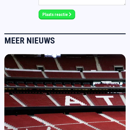
Plaats reactie
MEER NIEUWS