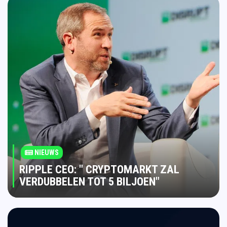
NIEUWS
RIPPLE CEO: " CRYPTOMARKT ZAL
VERDUBBELEN TOT 5 BILJOEN"