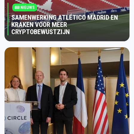
NIEUWS
SAMENWERKING ATLÉTICO MADRID EN
KRAKEN VOOR MEER
CRYPTOBEWUSTZIJN