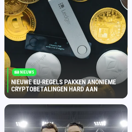
NIEUWS
NIEUWE EU-REGELS PAKKEN ANONIEME
CRYPTOBETALINGEN HARD AAN