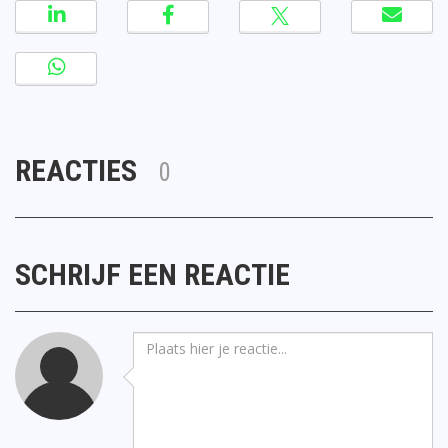
REACTIES
0
SCHRIJF EEN REACTIE