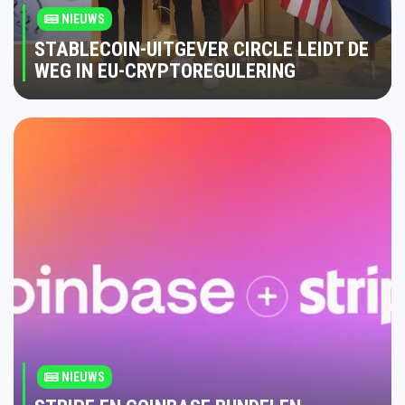
NIEUWS
STABLECOIN-UITGEVER CIRCLE LEIDT DE
WEG IN EU-CRYPTOREGULERING
NIEUWS