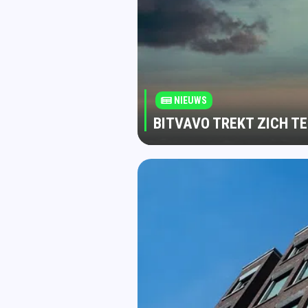
NIEUWS
BITVAVO TREKT ZICH T