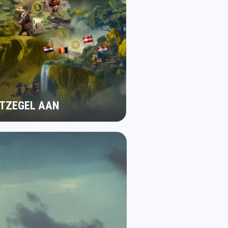
STZEGEL AAN