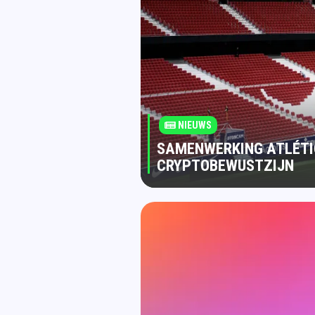
NIEUWS
SAMENWERKING ATLÉTI
CRYPTOBEWUSTZIJN