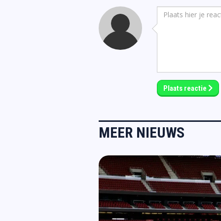
Plaats reactie
MEER NIEUWS