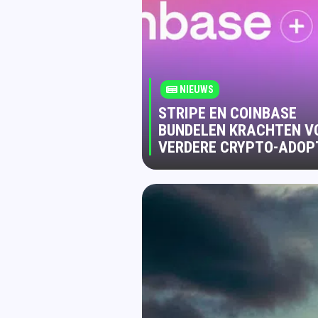
NIEUWS
STRIPE EN COINBASE
BUNDELEN KRACHTEN V
VERDERE CRYPTO-ADOP