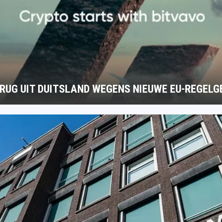
ERUG UIT DUITSLAND WEGENS NIEUWE EU-REGELG