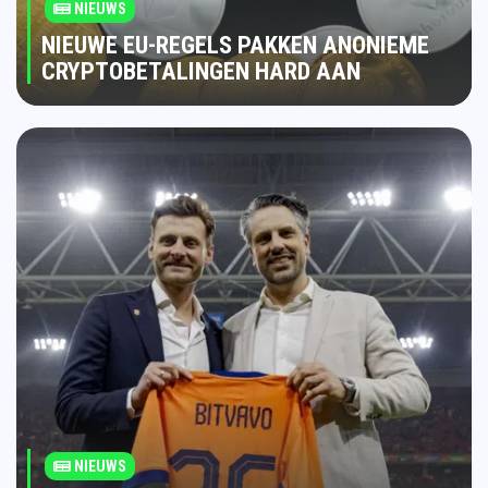
NIEUWS
NIEUWE EU-REGELS PAKKEN ANONIEME
CRYPTOBETALINGEN HARD AAN
NIEUWS