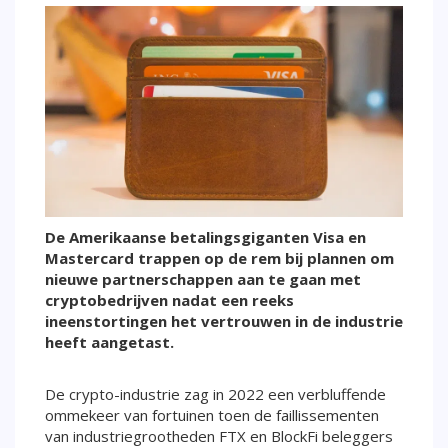
De Amerikaanse betalingsgiganten Visa en
Mastercard trappen op de rem bij plannen om
nieuwe partnerschappen aan te gaan met
cryptobedrijven nadat een reeks
ineenstortingen het vertrouwen in de industrie
heeft aangetast.
De crypto-industrie zag in 2022 een verbluffende
ommekeer van fortuinen toen de faillissementen
van industriegrootheden FTX en BlockFi beleggers