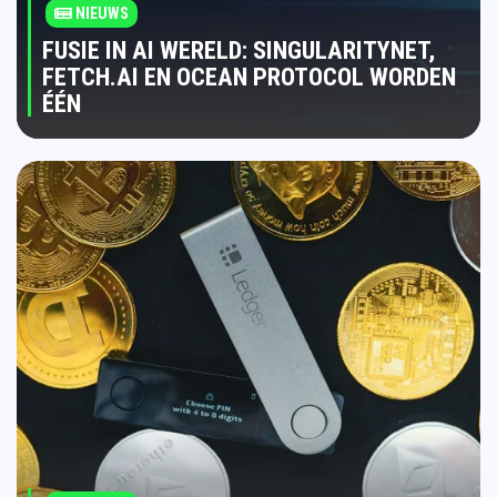
NIEUWS
FUSIE IN AI WERELD: SINGULARITYNET,
FETCH.AI EN OCEAN PROTOCOL WORDEN
ÉÉN