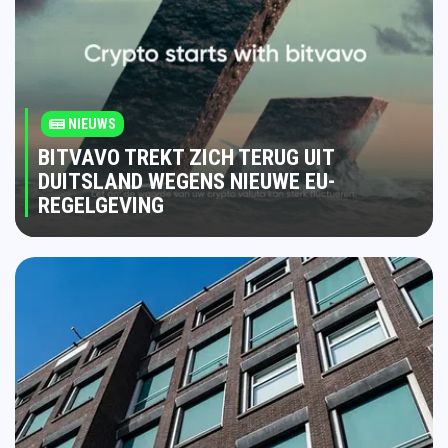
NIEUWS
BITVAVO TREKT ZICH TERUG UIT
DUITSLAND WEGENS NIEUWE EU-
REGELGEVING