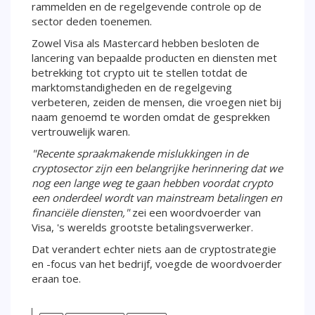
rammelden en de regelgevende controle op de
sector deden toenemen.
Zowel Visa als Mastercard hebben besloten de
lancering van bepaalde producten en diensten met
betrekking tot crypto uit te stellen totdat de
marktomstandigheden en de regelgeving
verbeteren, zeiden de mensen, die vroegen niet bij
naam genoemd te worden omdat de gesprekken
vertrouwelijk waren.
"Recente spraakmakende mislukkingen in de
cryptosector zijn een belangrijke herinnering dat we
nog een lange weg te gaan hebben voordat crypto
een onderdeel wordt van mainstream betalingen en
financiële diensten,"
zei een woordvoerder van
Visa, 's werelds grootste betalingsverwerker.
Dat verandert echter niets aan de cryptostrategie
en -focus van het bedrijf, voegde de woordvoerder
eraan toe.