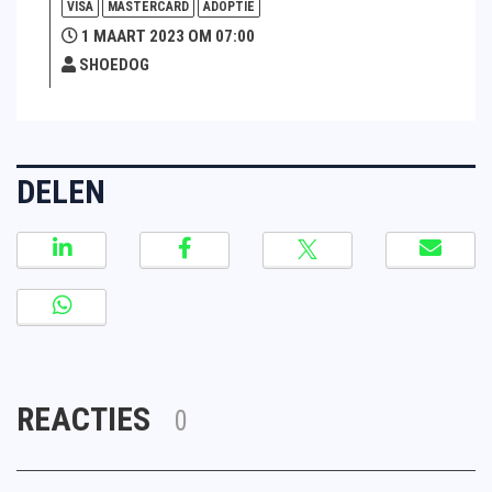
VISA
MASTERCARD
ADOPTIE
1 MAART 2023 OM 07:00
SHOEDOG
DELEN
REACTIES
0