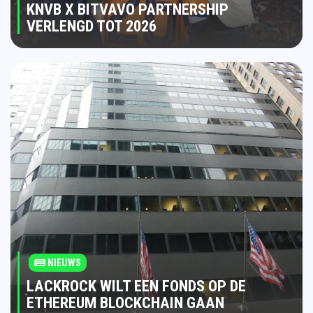
KNVB X BITVAVO PARTNERSHIP
VERLENGD TOT 2026
NIEUWS
LACKROCK WILT EEN FONDS OP DE
ETHEREUM BLOCKCHAIN GAAN