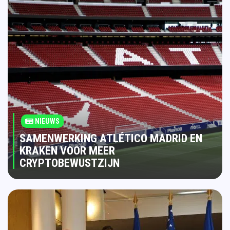
NIEUWS
SAMENWERKING ATLÉTICO MADRID EN
KRAKEN VOOR MEER
CRYPTOBEWUSTZIJN