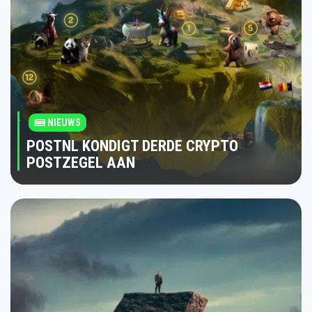
NIEUWS
POSTNL KONDIGT DERDE CRYPTO
POSTZEGEL AAN