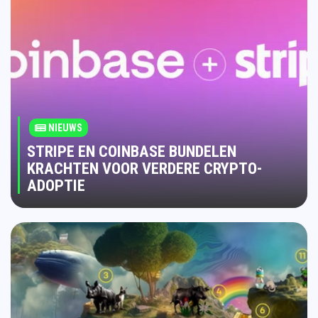
NIEUWS
STRIPE EN COINBASE BUNDELEN
KRACHTEN VOOR VERDERE CRYPTO-
ADOPTIE