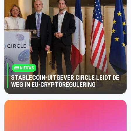
NIEUWS
STABLECOIN-UITGEVER CIRCLE LEIDT DE
WEG IN EU-CRYPTOREGULERING