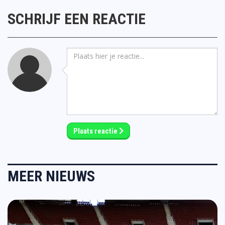
SCHRIJF EEN REACTIE
Plaats reactie
MEER NIEUWS