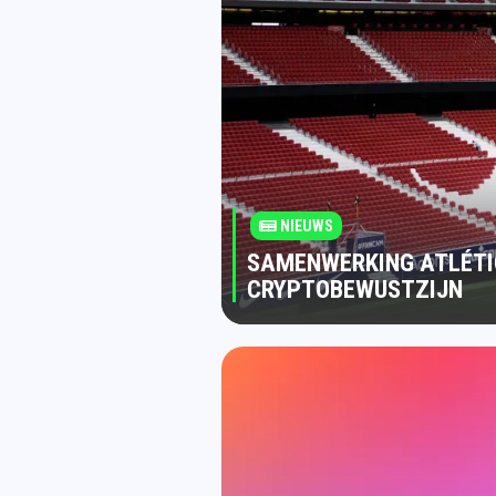
NIEUWS
SAMENWERKING ATLÉTI
CRYPTOBEWUSTZIJN