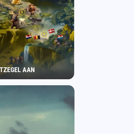
STZEGEL AAN