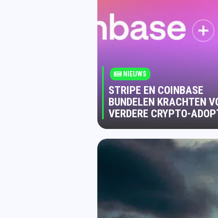
NIEUWS
STRIPE EN COINBASE
BUNDELEN KRACHTEN V
VERDERE CRYPTO-ADOP