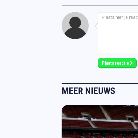
Plaats reactie
MEER NIEUWS