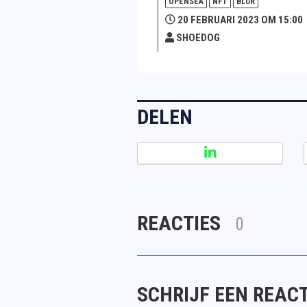
OPENSEA
NFT
BLUR
20 FEBRUARI 2023 OM 15:00
SHOEDOG
DELEN
REACTIES
0
SCHRIJF EEN REACT