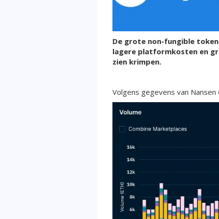
De grote non-fungible token
lagere platformkosten en gr
zien krimpen.
Volgens gegevens van Nansen ov