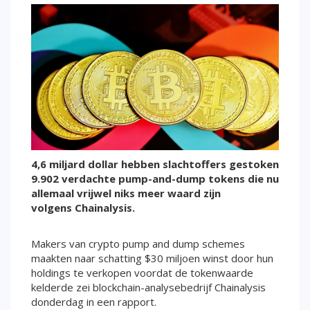
4,6 miljard dollar hebben slachtoffers gestoken
9.902 verdachte pump-and-dump tokens die nu
allemaal vrijwel niks meer waard zijn
volgens Chainalysis.
Makers van crypto pump and dump schemes
maakten naar schatting $30 miljoen winst door hun
holdings te verkopen voordat de tokenwaarde
kelderde zei blockchain-analysebedrijf Chainalysis
donderdag in een rapport.