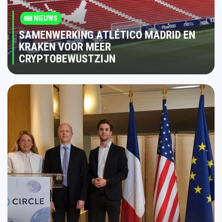
NIEUWS
SAMENWERKING ATLÉTICO MADRID EN
KRAKEN VOOR MEER
CRYPTOBEWUSTZIJN