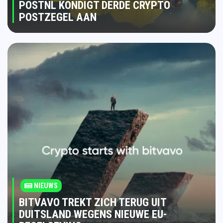
POSTNL KONDIGT DERDE CRYPTO
POSTZEGEL AAN
NIEUWS
BITVAVO TREKT ZICH TERUG UIT
DUITSLAND WEGENS NIEUWE EU-