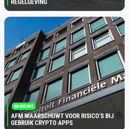
REGELGEVING
NIEUWS
AFM WAARSCHUWT VOOR RISICO’S BIJ
GEBRUIK CRYPTO APPS