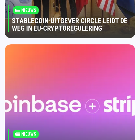
NIEUWS
STABLECOIN-UITGEVER CIRCLE LEIDT DE
WEG IN EU-CRYPTOREGULERING
NIEUWS