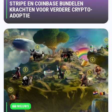
STRIPE EN COINBASE BUNDELEN
KRACHTEN VOOR VERDERE CRYPTO-
ADOPTIE
NIEUWS