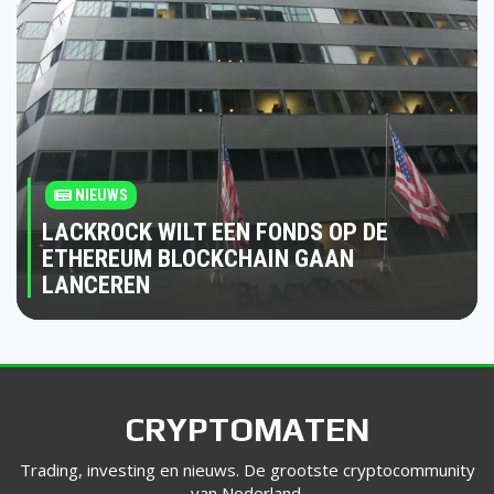
NIEUWS
LACKROCK WILT EEN FONDS OP DE
ETHEREUM BLOCKCHAIN GAAN
LANCEREN
CRYPTOMATEN
Trading, investing en nieuws. De grootste cryptocommunity
van Nederland.