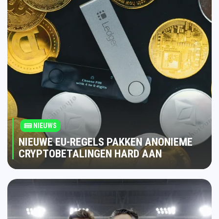
NIEUWS
NIEUWE EU-REGELS PAKKEN ANONIEME
CRYPTOBETALINGEN HARD AAN