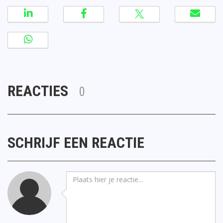
REACTIES
0
SCHRIJF EEN REACTIE