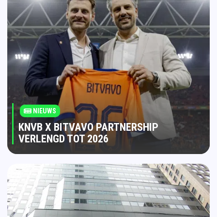
NIEUWS
KNVB X BITVAVO PARTNERSHIP
VERLENGD TOT 2026