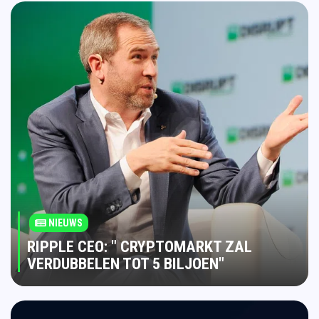
NIEUWS
RIPPLE CEO: " CRYPTOMARKT ZAL
VERDUBBELEN TOT 5 BILJOEN"