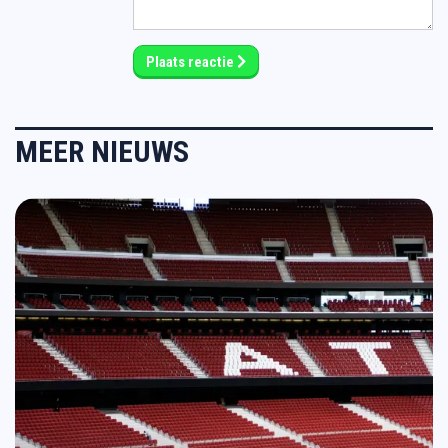
Plaats reactie
MEER NIEUWS