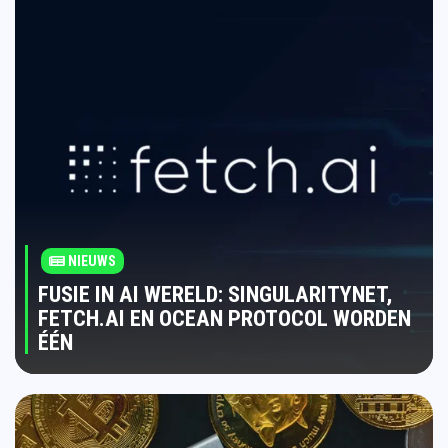
NIEUWS
FUSIE IN AI WERELD: SINGULARITYNET,
FETCH.AI EN OCEAN PROTOCOL WORDEN
ÉÉN