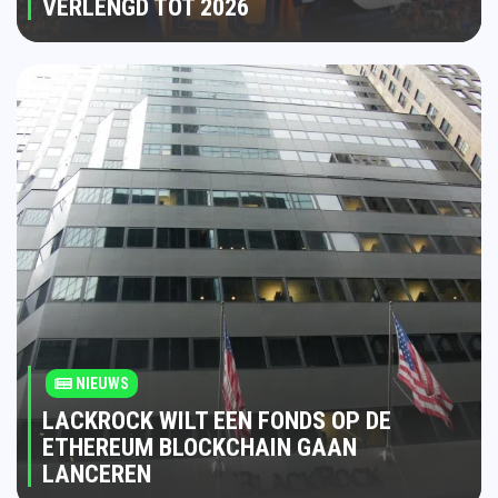
VERLENGD TOT 2026
NIEUWS
LACKROCK WILT EEN FONDS OP DE
ETHEREUM BLOCKCHAIN GAAN
LANCEREN