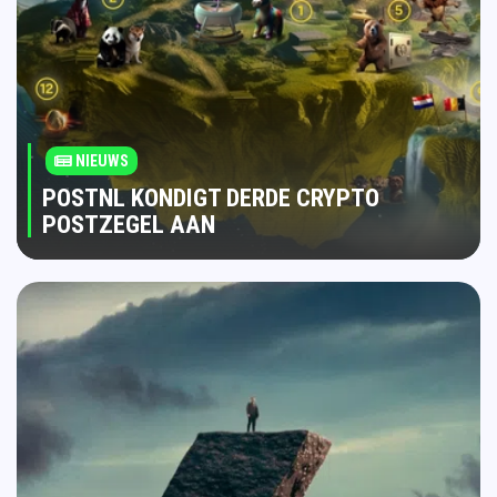
NIEUWS
POSTNL KONDIGT DERDE CRYPTO
POSTZEGEL AAN