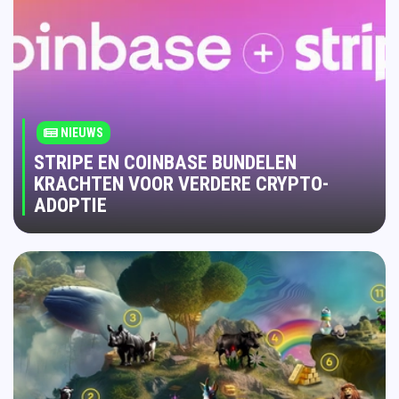
NIEUWS
STRIPE EN COINBASE BUNDELEN
KRACHTEN VOOR VERDERE CRYPTO-
ADOPTIE