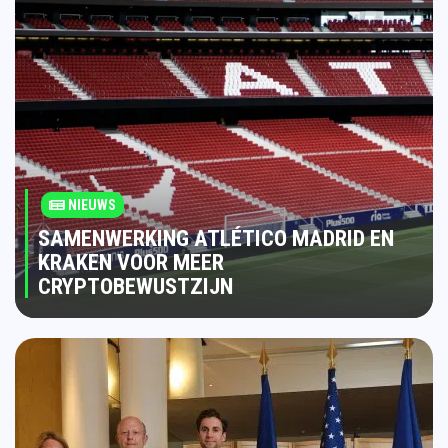
NIEUWS
SAMENWERKING ATLÉTICO MADRID EN
KRAKEN VOOR MEER
CRYPTOBEWUSTZIJN