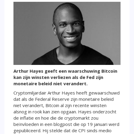
Arthur Hayes geeft een waarschuwing Bitcoin
kan zijn winsten verliezen als de Fed zijn
monetaire beleid niet verandert.
Cryptomiljardair Arthur Hayes heeft gewaarschuwd
dat als de Federal Reserve zijn monetaire beleid
niet verandert, Bitcoin al zijn recente winsten
alsnog in rook kan zien opgaan. Hayes onderzocht
de inflatie en hoe die de cryptomarkt zou
beïnvloeden in een blogpost die op 19 januari werd
gepubliceerd. Hij stelde dat de CPI sinds medio