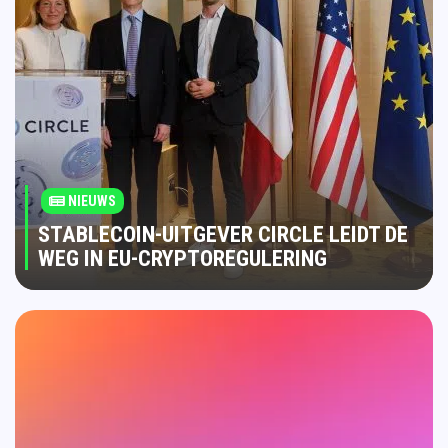
NIEUWS
STABLECOIN-UITGEVER CIRCLE LEIDT DE
WEG IN EU-CRYPTOREGULERING