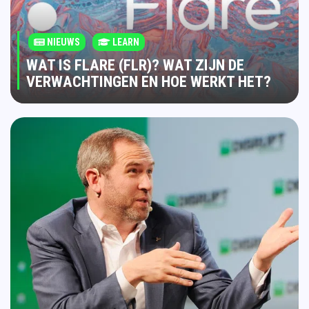
NIEUWS
LEARN
WAT IS FLARE (FLR)? WAT ZIJN DE
VERWACHTINGEN EN HOE WERKT HET?