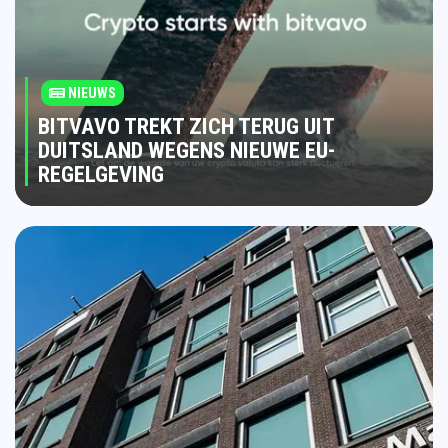
NIEUWS
BITVAVO TREKT ZICH TERUG UIT
DUITSLAND WEGENS NIEUWE EU-
REGELGEVING