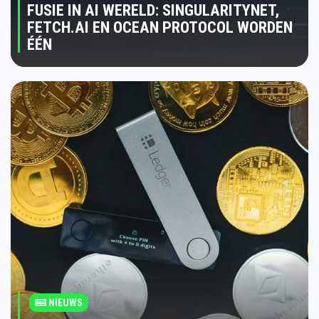
FUSIE IN AI WERELD: SINGULARITYNET,
FETCH.AI EN OCEAN PROTOCOL WORDEN
ÉÉN
NIEUWS