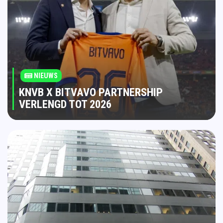
NIEUWS
KNVB X BITVAVO PARTNERSHIP
VERLENGD TOT 2026