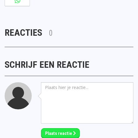
REACTIES
0
SCHRIJF EEN REACTIE
Plaats reactie