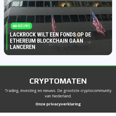
NIEUWS
LACKROCK WILT EEN FONDS OP DE
ETHEREUM BLOCKCHAIN GAAN
LANCEREN
CRYPTOMATEN
Trading, investing en nieuws. De grootste cryptocommunity
van Nederland.
Onze privacyverklaring