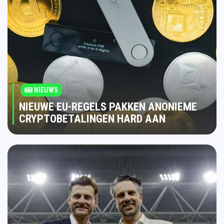
NIEUWS
NIEUWE EU-REGELS PAKKEN ANONIEME
CRYPTOBETALINGEN HARD AAN