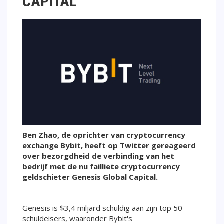
CAPITAL
Ben Zhao, de oprichter van cryptocurrency
exchange Bybit, heeft op Twitter gereageerd
over bezorgdheid de verbinding van het
bedrijf met de nu failliete cryptocurrency
geldschieter Genesis Global Capital.
Genesis is $3,4 miljard schuldig aan zijn top 50
schuldeisers, waaronder Bybit's