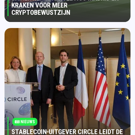
KRAKEN VOOR MEER
CRYPTOBEWUSTZIJN
NIEUWS
STABLECOIN-UITGEVER CIRCLE LEIDT DE