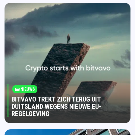
NIEUWS
BITVAVO TREKT ZICH TERUG UIT
DUITSLAND WEGENS NIEUWE EU-
REGELGEVING