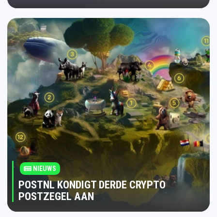
NIEUWS
POSTNL KONDIGT DERDE CRYPTO
POSTZEGEL AAN