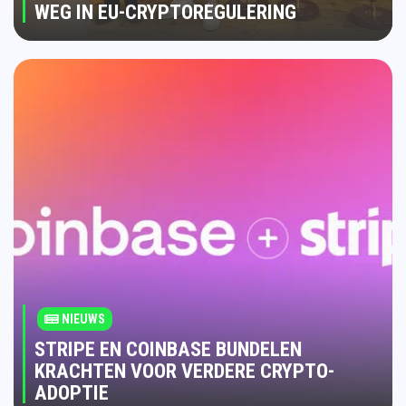
WEG IN EU-CRYPTOREGULERING
NIEUWS
STRIPE EN COINBASE BUNDELEN
KRACHTEN VOOR VERDERE CRYPTO-
ADOPTIE