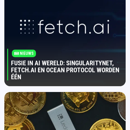
NIEUWS
FUSIE IN AI WERELD: SINGULARITYNET,
FETCH.AI EN OCEAN PROTOCOL WORDEN
ÉÉN