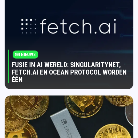
NIEUWS
FUSIE IN AI WERELD: SINGULARITYNET,
FETCH.AI EN OCEAN PROTOCOL WORDEN
ÉÉN