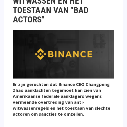
WITWASSEN EN HET
TOESTAAN VAN "BAD
ACTORS"
Er zijn geruchten dat Binance CEO Changpeng
Zhao aanklachten tegemoet kan zien van
Amerikaanse federale aanklagers wegens
vermeende overtreding van anti-
witwassenregels en het toestaan van slechte
actoren om sancties te omzeilen.