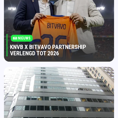
NIEUWS
KNVB X BITVAVO PARTNERSHIP
VERLENGD TOT 2026