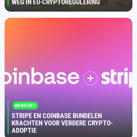
WEG IN EU-CRYPTOREGULERING
NIEUWS
STRIPE EN COINBASE BUNDELEN
KRACHTEN VOOR VERDERE CRYPTO-
ADOPTIE