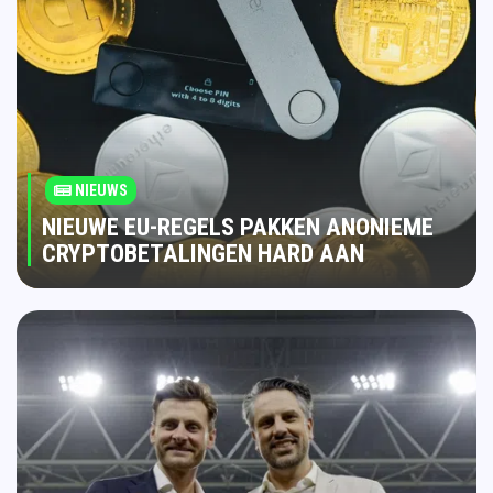
NIEUWS
NIEUWE EU-REGELS PAKKEN ANONIEME
CRYPTOBETALINGEN HARD AAN