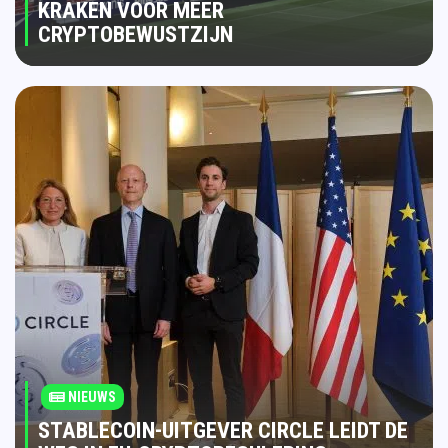
KRAKEN VOOR MEER
CRYPTOBEWUSTZIJN
NIEUWS
STABLECOIN-UITGEVER CIRCLE LEIDT DE