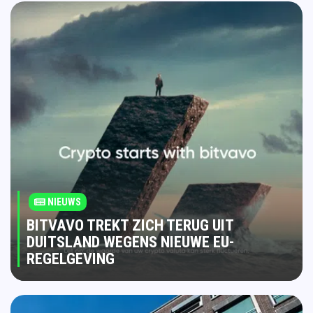
NIEUWS
BITVAVO TREKT ZICH TERUG UIT
DUITSLAND WEGENS NIEUWE EU-
REGELGEVING