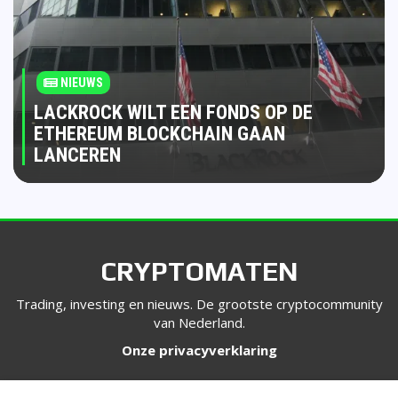
NIEUWS
LACKROCK WILT EEN FONDS OP DE
ETHEREUM BLOCKCHAIN GAAN
LANCEREN
CRYPTOMATEN
Trading, investing en nieuws. De grootste cryptocommunity
van Nederland.
Onze privacyverklaring
VOLG ONS