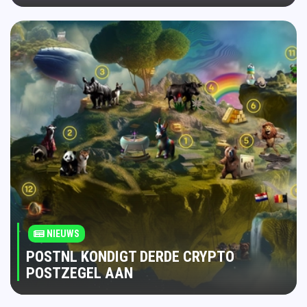
NIEUWS
POSTNL KONDIGT DERDE CRYPTO
POSTZEGEL AAN