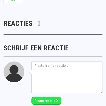
REACTIES
0
SCHRIJF EEN REACTIE
Plaats reactie