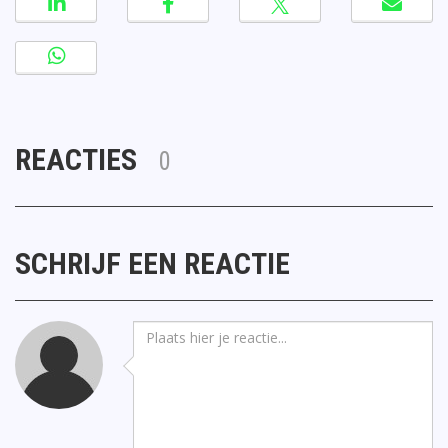
REACTIES
0
SCHRIJF EEN REACTIE