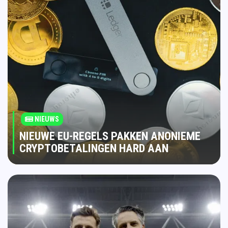
NIEUWS
NIEUWE EU-REGELS PAKKEN ANONIEME
CRYPTOBETALINGEN HARD AAN