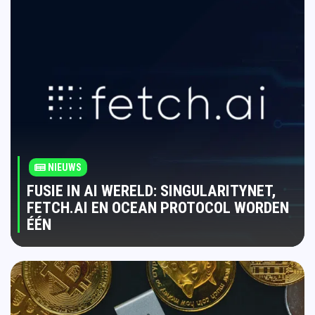
NIEUWS
FUSIE IN AI WERELD: SINGULARITYNET,
FETCH.AI EN OCEAN PROTOCOL WORDEN
ÉÉN