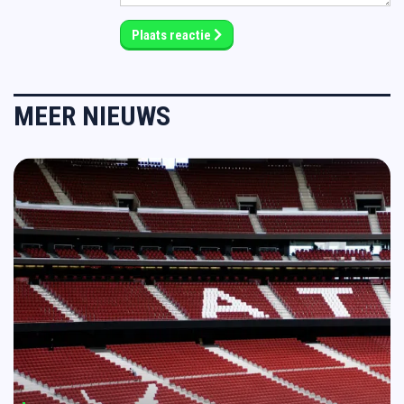
Plaats reactie
MEER NIEUWS