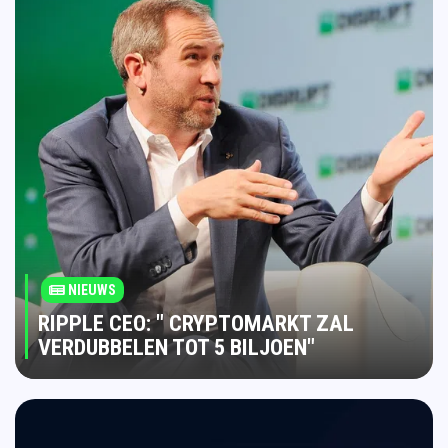
NIEUWS
RIPPLE CEO: " CRYPTOMARKT ZAL
VERDUBBELEN TOT 5 BILJOEN"