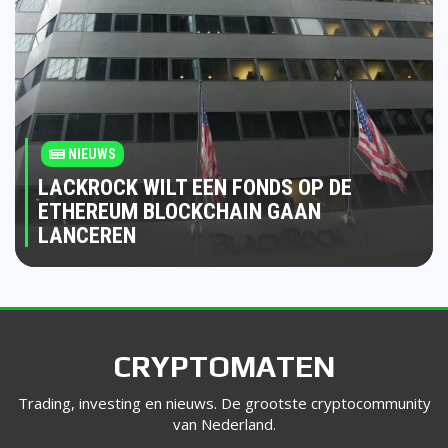
NIEUWS
LACKROCK WILT EEN FONDS OP DE
ETHEREUM BLOCKCHAIN GAAN
LANCEREN
CRYPTOMATEN
Trading, investing en nieuws. De grootste cryptocommunity
van Nederland.