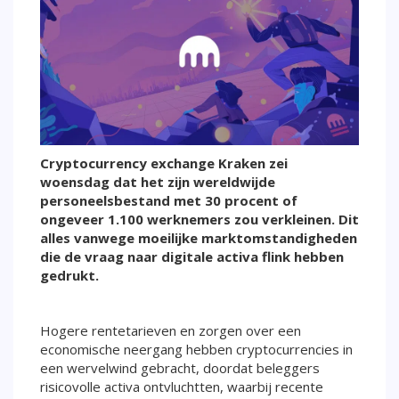
Cryptocurrency exchange Kraken zei
woensdag dat het zijn wereldwijde
personeelsbestand met 30 procent of
ongeveer 1.100 werknemers zou verkleinen. Dit
alles vanwege moeilijke marktomstandigheden
die de vraag naar digitale activa flink hebben
gedrukt.
Hogere rentetarieven en zorgen over een
economische neergang hebben cryptocurrencies in
een wervelwind gebracht, doordat beleggers
risicovolle activa ontvluchtten, waarbij recente