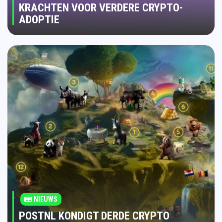
KRACHTEN VOOR VERDERE CRYPTO-
ADOPTIE
NIEUWS
POSTNL KONDIGT DERDE CRYPTO