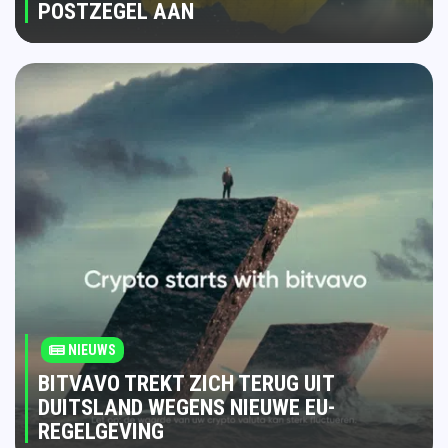
POSTZEGEL AAN
NIEUWS
BITVAVO TREKT ZICH TERUG UIT
DUITSLAND WEGENS NIEUWE EU-
REGELGEVING