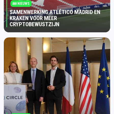
NIEUWS
SAMENWERKING ATLÉTICO MADRID EN
KRAKEN VOOR MEER
CRYPTOBEWUSTZIJN