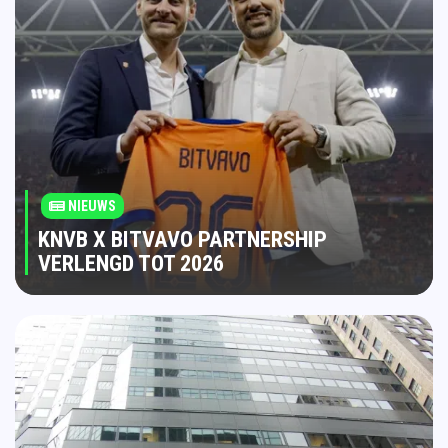
NIEUWS
KNVB X BITVAVO PARTNERSHIP
VERLENGD TOT 2026