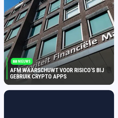
NIEUWS
AFM WAARSCHUWT VOOR RISICO’S BIJ
GEBRUIK CRYPTO APPS