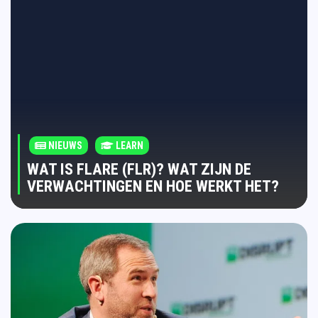
NIEUWS
LEARN
WAT IS FLARE (FLR)? WAT ZIJN DE
VERWACHTINGEN EN HOE WERKT HET?