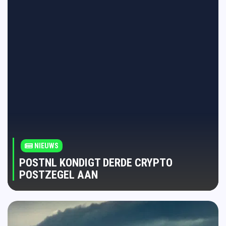
NIEUWS
POSTNL KONDIGT DERDE CRYPTO
POSTZEGEL AAN