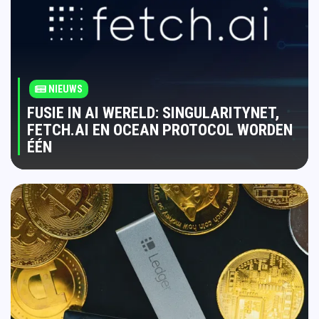
NIEUWS
FUSIE IN AI WERELD: SINGULARITYNET,
FETCH.AI EN OCEAN PROTOCOL WORDEN
ÉÉN