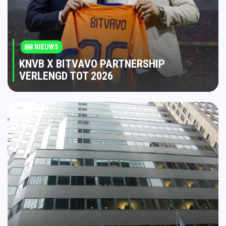
NIEUWS
KNVB X BITVAVO PARTNERSHIP
VERLENGD TOT 2026