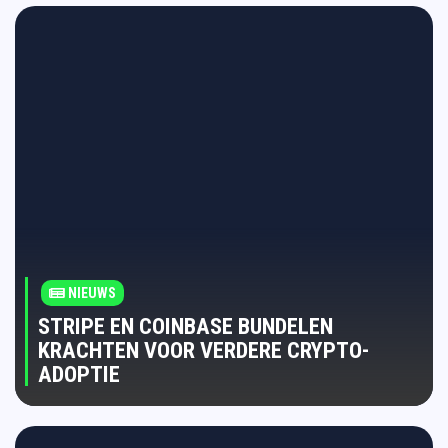
NIEUWS
STRIPE EN COINBASE BUNDELEN
KRACHTEN VOOR VERDERE CRYPTO-
ADOPTIE