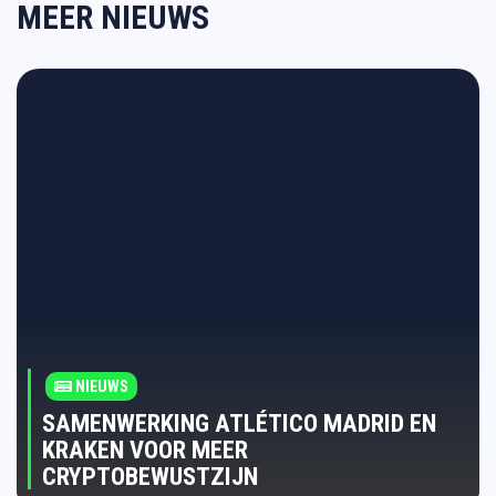
MEER NIEUWS
NIEUWS
SAMENWERKING ATLÉTICO MADRID EN
KRAKEN VOOR MEER
CRYPTOBEWUSTZIJN