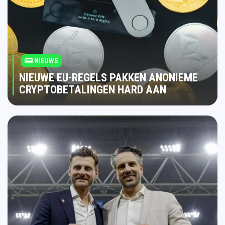
NIEUWS
NIEUWE EU-REGELS PAKKEN ANONIEME
CRYPTOBETALINGEN HARD AAN