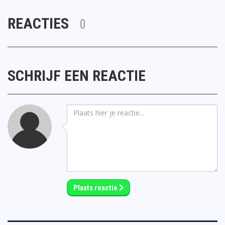
REACTIES
0
SCHRIJF EEN REACTIE
Plaats reactie