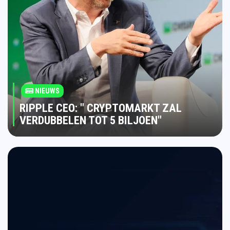
NIEUWS
RIPPLE CEO: " CRYPTOMARKT ZAL
VERDUBBELEN TOT 5 BILJOEN"