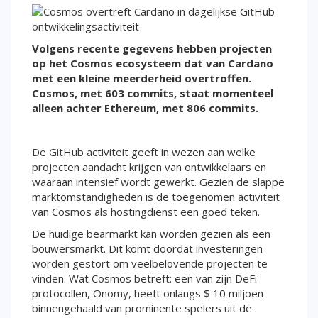
Volgens recente gegevens hebben projecten
op het Cosmos ecosysteem dat van Cardano
met een kleine meerderheid overtroffen.
Cosmos, met 603 commits, staat momenteel
alleen achter Ethereum, met 806 commits.
De GitHub activiteit geeft in wezen aan welke
projecten aandacht krijgen van ontwikkelaars en
waaraan intensief wordt gewerkt. Gezien de slappe
marktomstandigheden is de toegenomen activiteit
van Cosmos als hostingdienst een goed teken.
De huidige bearmarkt kan worden gezien als een
bouwersmarkt. Dit komt doordat investeringen
worden gestort om veelbelovende projecten te
vinden. Wat Cosmos betreft: een van zijn DeFi
protocollen, Onomy, heeft onlangs $ 10 miljoen
binnengehaald van prominente spelers uit de