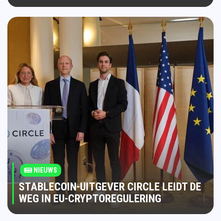
NIEUWS
STABLECOIN-UITGEVER CIRCLE LEIDT DE
WEG IN EU-CRYPTOREGULERING