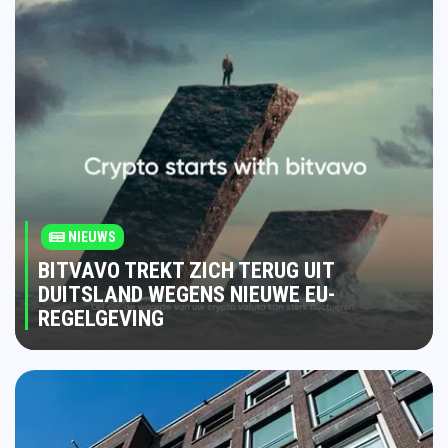
NIEUWS
BITVAVO TREKT ZICH TERUG UIT
DUITSLAND WEGENS NIEUWE EU-
REGELGEVING