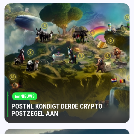
NIEUWS
POSTNL KONDIGT DERDE CRYPTO
POSTZEGEL AAN