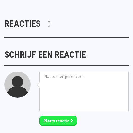
REACTIES
0
SCHRIJF EEN REACTIE
Plaats reactie