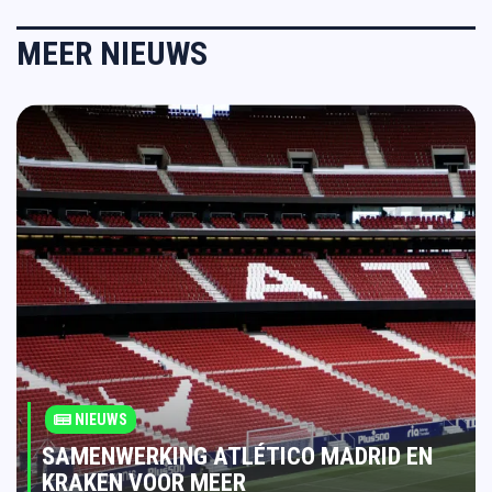
MEER NIEUWS
NIEUWS
SAMENWERKING ATLÉTICO MADRID EN
KRAKEN VOOR MEER