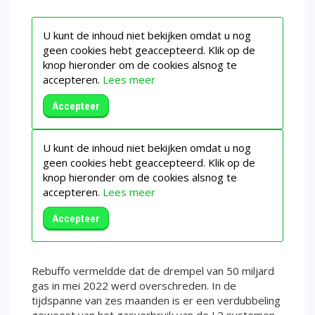
U kunt de inhoud niet bekijken omdat u nog
geen cookies hebt geaccepteerd. Klik op de
knop hieronder om de cookies alsnog te
accepteren.
Lees meer
Accepteer
U kunt de inhoud niet bekijken omdat u nog
geen cookies hebt geaccepteerd. Klik op de
knop hieronder om de cookies alsnog te
accepteren.
Lees meer
Accepteer
Rebuffo vermeldde dat de drempel van 50 miljard
gas in mei 2022 werd overschreden. In de
tijdspanne van zes maanden is er een verdubbeling
geweest van het gasverbruik van de L2 systemen.