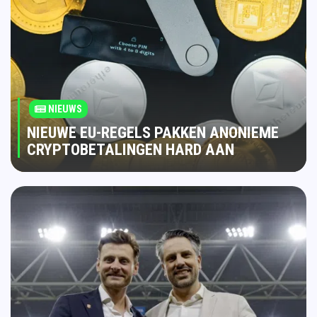
NIEUWS
NIEUWE EU-REGELS PAKKEN ANONIEME
CRYPTOBETALINGEN HARD AAN