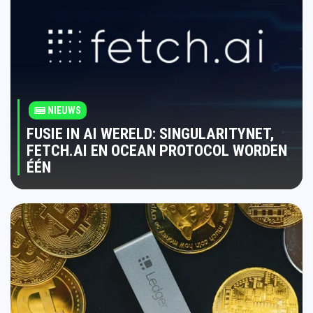
NIEUWS
FUSIE IN AI WERELD: SINGULARITYNET,
FETCH.AI EN OCEAN PROTOCOL WORDEN
ÉÉN