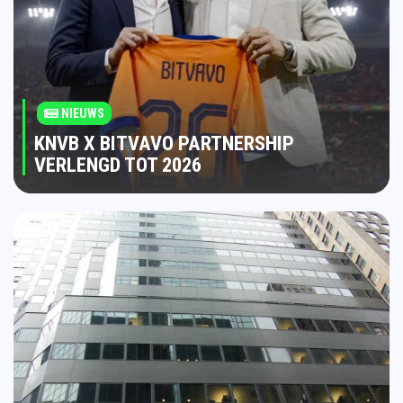
NIEUWS
KNVB X BITVAVO PARTNERSHIP
VERLENGD TOT 2026