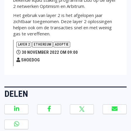
2 netwerken Optimism en Arbitrum.
Het gebruik van layer 2 is het afgelopen jaar
zichtbaar toegenomen. Deze layer 2 oplossingen
helpen ook om de transacties snel en met weinig
gas te vereffenen.
LAYER 2
ETHEREUM
ADOPTIE
30 NOVEMBER 2022 OM 09:00
SHOEDOG
DELEN