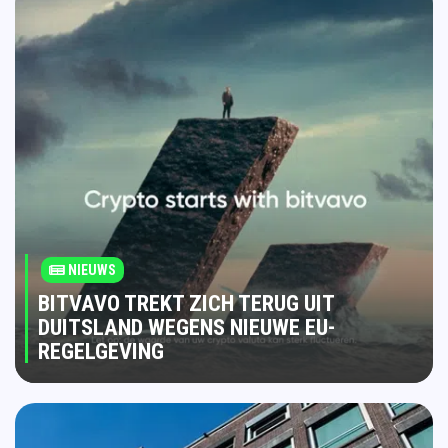
NIEUWS
BITVAVO TREKT ZICH TERUG UIT
DUITSLAND WEGENS NIEUWE EU-
REGELGEVING