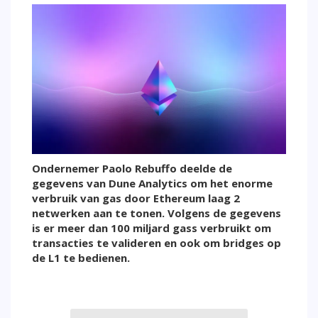
Ondernemer Paolo Rebuffo deelde de
gegevens van Dune Analytics om het enorme
verbruik van gas door Ethereum laag 2
netwerken aan te tonen. Volgens de gegevens
is er meer dan 100 miljard gass verbruikt om
transacties te valideren en ook om bridges op
de L1 te bedienen.