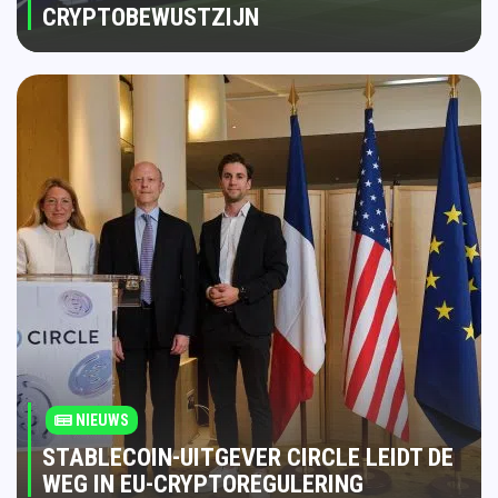
CRYPTOBEWUSTZIJN
NIEUWS
STABLECOIN-UITGEVER CIRCLE LEIDT DE
WEG IN EU-CRYPTOREGULERING