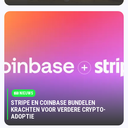
NIEUWS
STRIPE EN COINBASE BUNDELEN
KRACHTEN VOOR VERDERE CRYPTO-
ADOPTIE