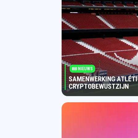
NIEUWS
SAMENWERKING ATLÉTI
CRYPTOBEWUSTZIJN