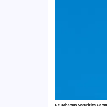
De Bahamas Securities Commi