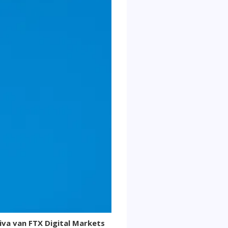
va van FTX Digital Markets