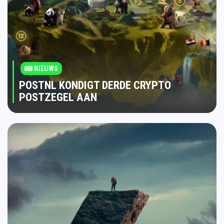
NIEUWS
POSTNL KONDIGT DERDE CRYPTO
POSTZEGEL AAN