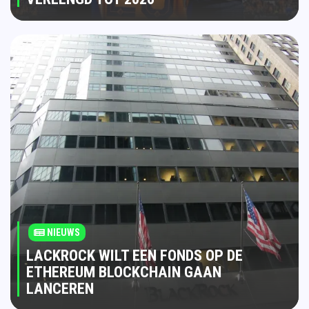
NIEUWS
LACKROCK WILT EEN FONDS OP DE
ETHEREUM BLOCKCHAIN GAAN
LANCEREN