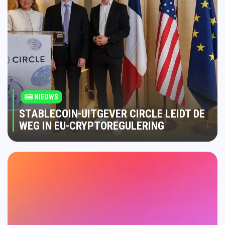
NIEUWS
STABLECOIN-UITGEVER CIRCLE LEIDT DE
WEG IN EU-CRYPTOREGULERING