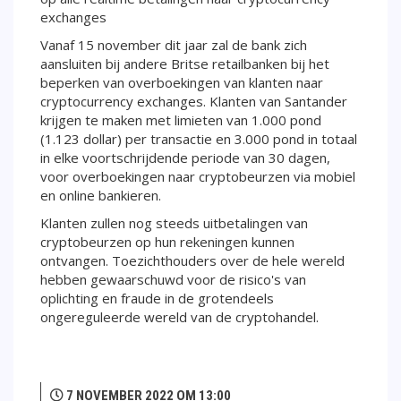
exchanges
Vanaf 15 november dit jaar zal de bank zich
aansluiten bij andere Britse retailbanken bij het
beperken van overboekingen van klanten naar
cryptocurrency exchanges. Klanten van Santander
krijgen te maken met limieten van 1.000 pond
(1.123 dollar) per transactie en 3.000 pond in totaal
in elke voortschrijdende periode van 30 dagen,
voor overboekingen naar cryptobeurzen via mobiel
en online bankieren.
Klanten zullen nog steeds uitbetalingen van
cryptobeurzen op hun rekeningen kunnen
ontvangen. Toezichthouders over de hele wereld
hebben gewaarschuwd voor de risico's van
oplichting en fraude in de grotendeels
ongereguleerde wereld van de cryptohandel.
7 NOVEMBER 2022 OM 13:00