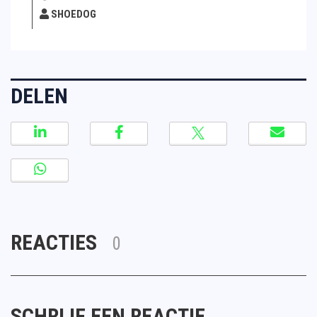
SHOEDOG
DELEN
REACTIES
0
SCHRIJF EEN REACTIE