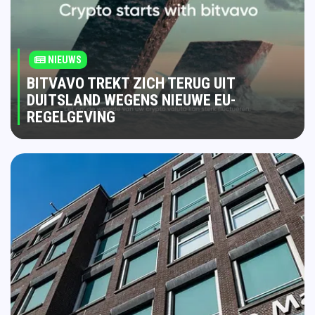
NIEUWS
BITVAVO TREKT ZICH TERUG UIT
DUITSLAND WEGENS NIEUWE EU-
REGELGEVING