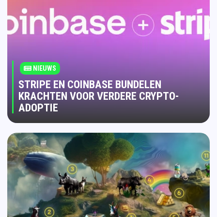
NIEUWS
STRIPE EN COINBASE BUNDELEN
KRACHTEN VOOR VERDERE CRYPTO-
ADOPTIE