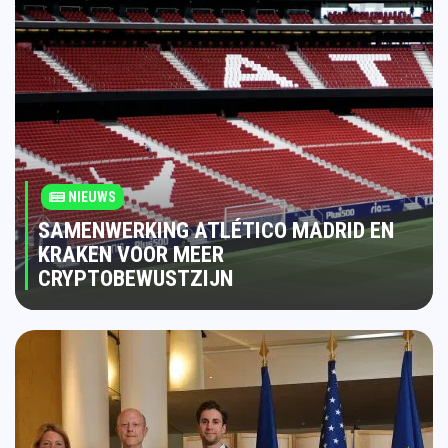
NIEUWS
SAMENWERKING ATLÉTICO MADRID EN
KRAKEN VOOR MEER
CRYPTOBEWUSTZIJN