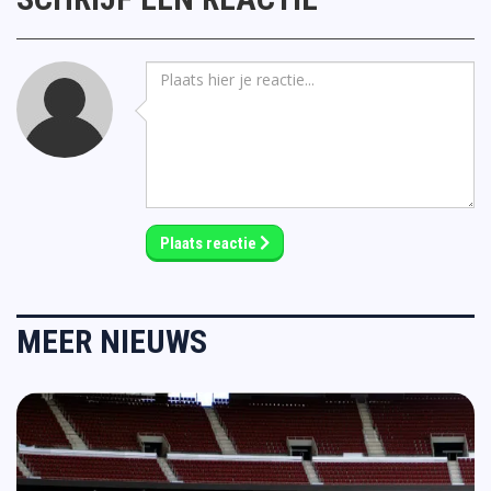
Plaats reactie
MEER NIEUWS