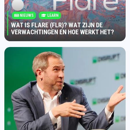
NIEUWS
LEARN
WAT IS FLARE (FLR)? WAT ZIJN DE
VERWACHTINGEN EN HOE WERKT HET?