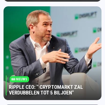
NIEUWS
RIPPLE CEO: " CRYPTOMARKT ZAL
VERDUBBELEN TOT 5 BILJOEN"