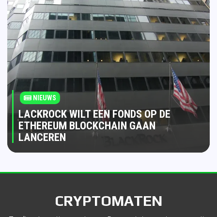
NIEUWS
LACKROCK WILT EEN FONDS OP DE
ETHEREUM BLOCKCHAIN GAAN
LANCEREN
CRYPTOMATEN