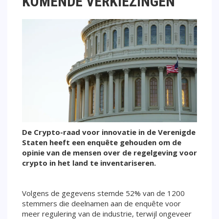
KOMENDE VERKIEZINGEN
De Crypto-raad voor innovatie in de Verenigde
Staten heeft een enquête gehouden om de
opinie van de mensen over de regelgeving voor
crypto in het land te inventariseren.
Volgens de gegevens stemde 52% van de 1200
stemmers die deelnamen aan de enquête voor
meer regulering van de industrie, terwijl ongeveer