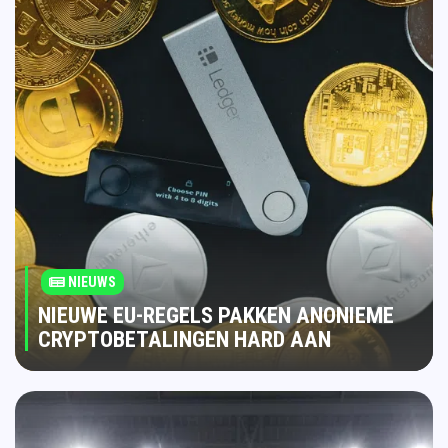
NIEUWS
NIEUWE EU-REGELS PAKKEN ANONIEME
CRYPTOBETALINGEN HARD AAN