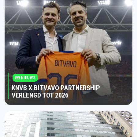
NIEUWS
KNVB X BITVAVO PARTNERSHIP
VERLENGD TOT 2026