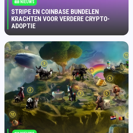
NIEUWS
STRIPE EN COINBASE BUNDELEN
KRACHTEN VOOR VERDERE CRYPTO-
ADOPTIE