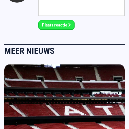
Plaats reactie
MEER NIEUWS