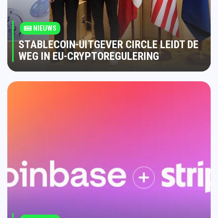
NIEUWS
STABLECOIN-UITGEVER CIRCLE LEIDT DE
WEG IN EU-CRYPTOREGULERING