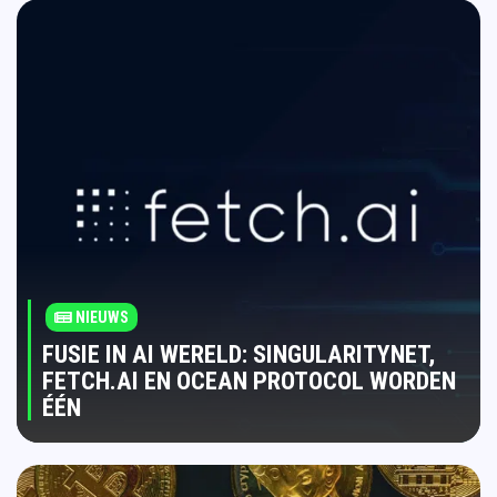
NIEUWS
FUSIE IN AI WERELD: SINGULARITYNET,
FETCH.AI EN OCEAN PROTOCOL WORDEN
ÉÉN