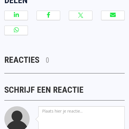
DELEN
REACTIES
0
SCHRIJF EEN REACTIE