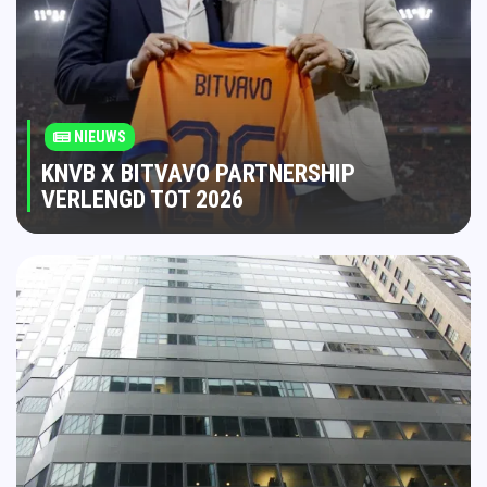
NIEUWS
KNVB X BITVAVO PARTNERSHIP
VERLENGD TOT 2026