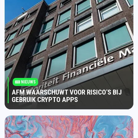
NIEUWS
AFM WAARSCHUWT VOOR RISICO’S BIJ
GEBRUIK CRYPTO APPS