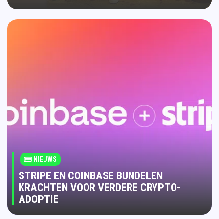
NIEUWS
STRIPE EN COINBASE BUNDELEN
KRACHTEN VOOR VERDERE CRYPTO-
ADOPTIE