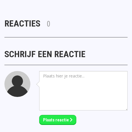
REACTIES
0
SCHRIJF EEN REACTIE
Plaats reactie