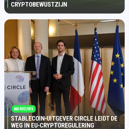
CRYPTOBEWUSTZIJN
NIEUWS
STABLECOIN-UITGEVER CIRCLE LEIDT DE
WEG IN EU-CRYPTOREGULERING