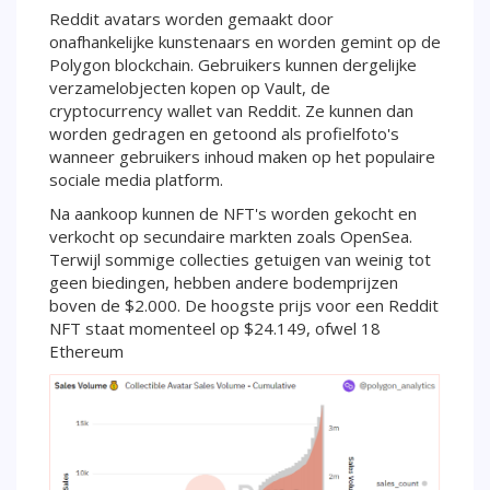
Reddit avatars worden gemaakt door
onafhankelijke kunstenaars en worden gemint op de
Polygon blockchain. Gebruikers kunnen dergelijke
verzamelobjecten kopen op Vault, de
cryptocurrency wallet van Reddit. Ze kunnen dan
worden gedragen en getoond als profielfoto's
wanneer gebruikers inhoud maken op het populaire
sociale media platform.
Na aankoop kunnen de NFT's worden gekocht en
verkocht op secundaire markten zoals OpenSea.
Terwijl sommige collecties getuigen van weinig tot
geen biedingen, hebben andere bodemprijzen
boven de $2.000. De hoogste prijs voor een Reddit
NFT staat momenteel op $24.149, ofwel 18
Ethereum