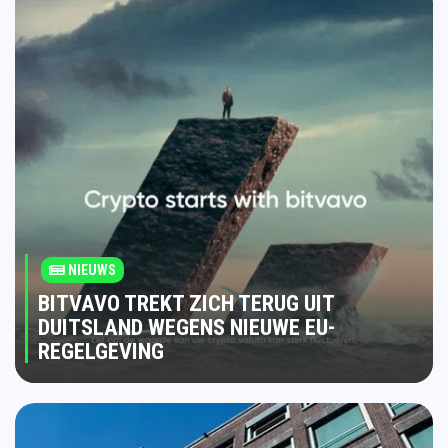
NIEUWS
BITVAVO TREKT ZICH TERUG UIT
DUITSLAND WEGENS NIEUWE EU-
REGELGEVING