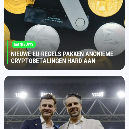
NIEUWS
NIEUWE EU-REGELS PAKKEN ANONIEME
CRYPTOBETALINGEN HARD AAN