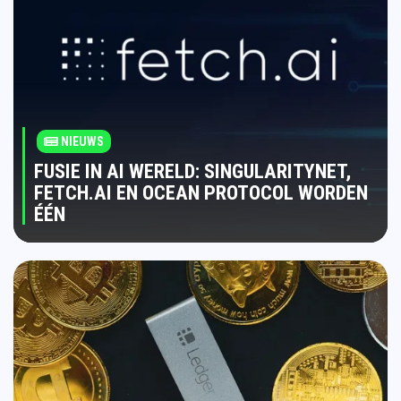
NIEUWS
FUSIE IN AI WERELD: SINGULARITYNET,
FETCH.AI EN OCEAN PROTOCOL WORDEN
ÉÉN