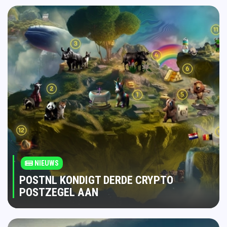
NIEUWS
POSTNL KONDIGT DERDE CRYPTO
POSTZEGEL AAN