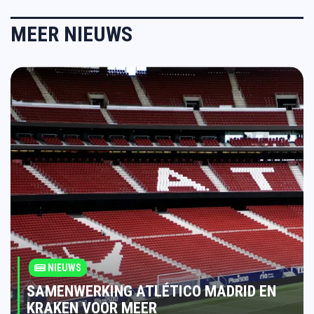
MEER NIEUWS
NIEUWS
SAMENWERKING ATLÉTICO MADRID EN
KRAKEN VOOR MEER