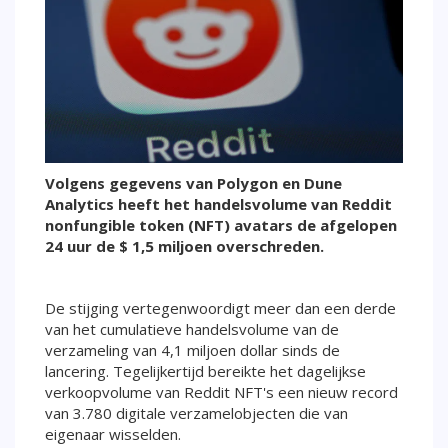
Volgens gegevens van Polygon en Dune
Analytics heeft het handelsvolume van Reddit
nonfungible token (NFT) avatars de afgelopen
24 uur de $ 1,5 miljoen overschreden.
De stijging vertegenwoordigt meer dan een derde
van het cumulatieve handelsvolume van de
verzameling van 4,1 miljoen dollar sinds de
lancering. Tegelijkertijd bereikte het dagelijkse
verkoopvolume van Reddit NFT's een nieuw record
van 3.780 digitale verzamelobjecten die van
eigenaar wisselden.