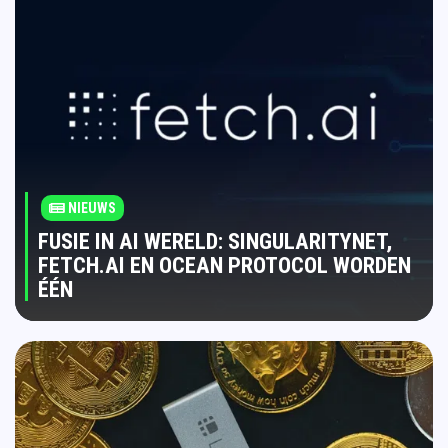
NIEUWS
FUSIE IN AI WERELD: SINGULARITYNET,
FETCH.AI EN OCEAN PROTOCOL WORDEN
ÉÉN