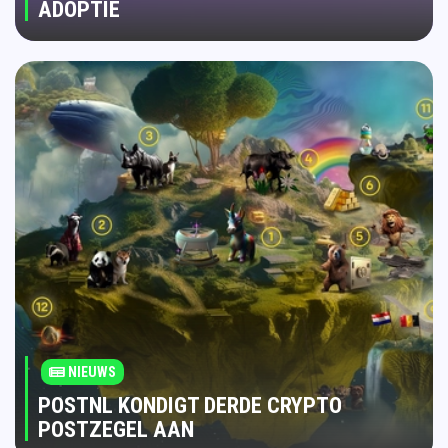
ADOPTIE
NIEUWS
POSTNL KONDIGT DERDE CRYPTO
POSTZEGEL AAN