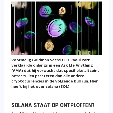
Voormalig Goldman Sachs CEO Raoul Parr
verklaarde onlangs in een Ask Me Anything
(AMA) dat hij verwacht dat specifieke altcoins
beter zullen presteren dan alle andere
cryptocurrencies in de volgende bull run. Hier
heeft hij het over solana (SOL).
SOLANA STAAT OP ONTPLOFFEN?