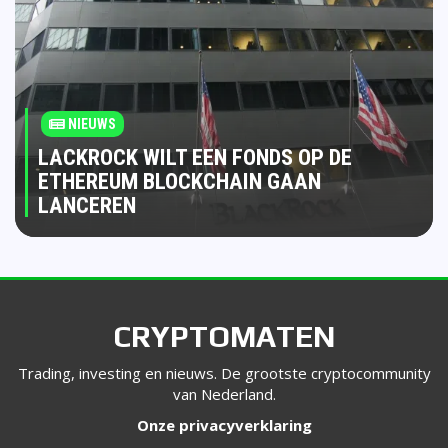
NIEUWS
LACKROCK WILT EEN FONDS OP DE
ETHEREUM BLOCKCHAIN GAAN
LANCEREN
CRYPTOMATEN
Trading, investing en nieuws. De grootste cryptocommunity
van Nederland.
Onze privacyverklaring