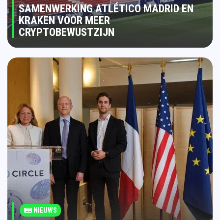
SAMENWERKING ATLÉTICO MADRID EN
KRAKEN VOOR MEER
CRYPTOBEWUSTZIJN
NIEUWS