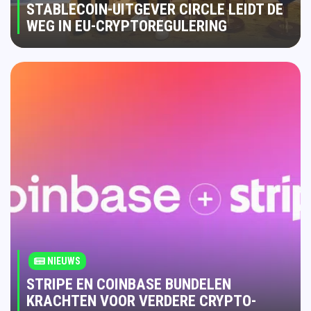
STABLECOIN-UITGEVER CIRCLE LEIDT DE
WEG IN EU-CRYPTOREGULERING
NIEUWS
STRIPE EN COINBASE BUNDELEN
KRACHTEN VOOR VERDERE CRYPTO-