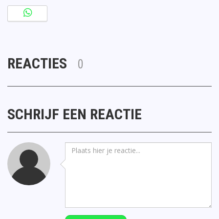
REACTIES
0
SCHRIJF EEN REACTIE