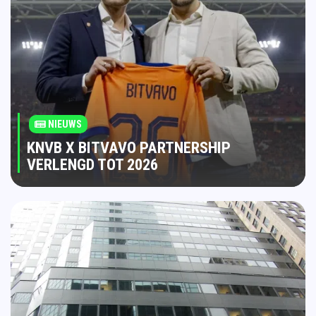
NIEUWS
KNVB X BITVAVO PARTNERSHIP
VERLENGD TOT 2026