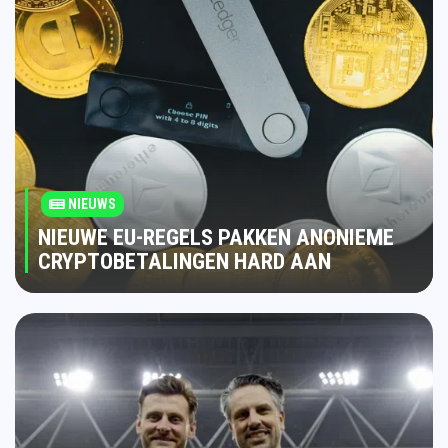
NIEUWS
NIEUWE EU-REGELS PAKKEN ANONIEME
CRYPTOBETALINGEN HARD AAN