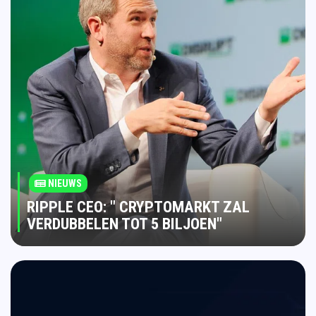
NIEUWS
RIPPLE CEO: " CRYPTOMARKT ZAL
VERDUBBELEN TOT 5 BILJOEN"