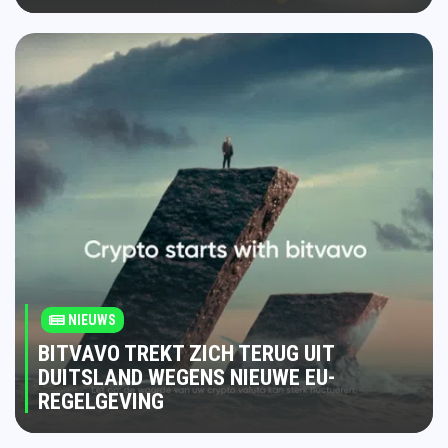
NIEUWS
BITVAVO TREKT ZICH TERUG UIT
DUITSLAND WEGENS NIEUWE EU-
REGELGEVING