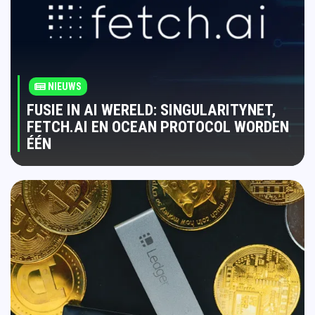
NIEUWS
FUSIE IN AI WERELD: SINGULARITYNET,
FETCH.AI EN OCEAN PROTOCOL WORDEN
ÉÉN