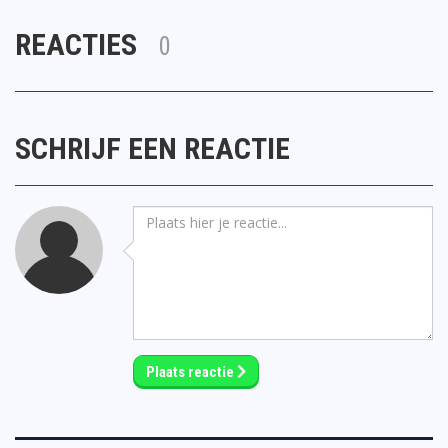
REACTIES
0
SCHRIJF EEN REACTIE
Plaats reactie