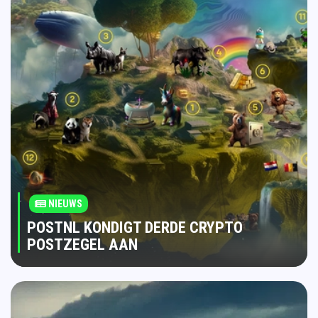
NIEUWS
POSTNL KONDIGT DERDE CRYPTO
POSTZEGEL AAN