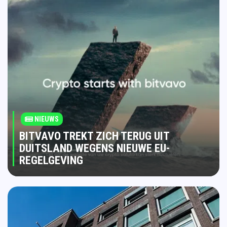
NIEUWS
BITVAVO TREKT ZICH TERUG UIT
DUITSLAND WEGENS NIEUWE EU-
REGELGEVING