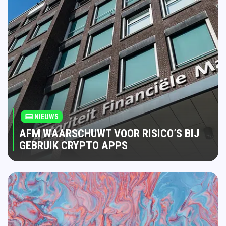
NIEUWS
AFM WAARSCHUWT VOOR RISICO’S BIJ
GEBRUIK CRYPTO APPS