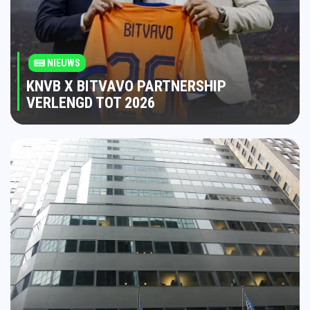
NIEUWS
KNVB X BITVAVO PARTNERSHIP
VERLENGD TOT 2026