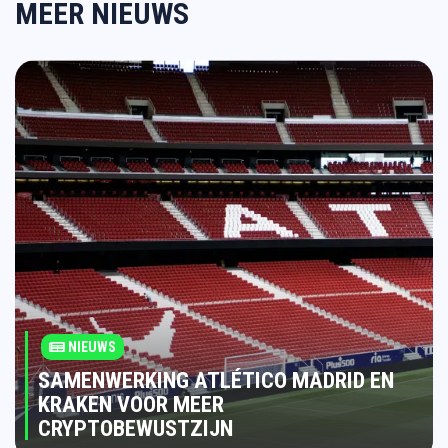
MEER NIEUWS
NIEUWS
SAMENWERKING ATLÉTICO MADRID EN
KRAKEN VOOR MEER
CRYPTOBEWUSTZIJN