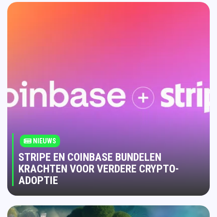
NIEUWS
STRIPE EN COINBASE BUNDELEN
KRACHTEN VOOR VERDERE CRYPTO-
ADOPTIE