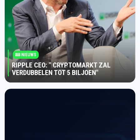
NIEUWS
RIPPLE CEO: " CRYPTOMARKT ZAL
VERDUBBELEN TOT 5 BILJOEN"