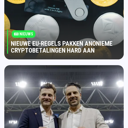
NIEUWS
NIEUWE EU-REGELS PAKKEN ANONIEME
CRYPTOBETALINGEN HARD AAN