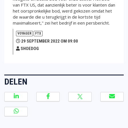
van FTX US, dat aanzienlijk beter is voor klanten dan
het oorspronkelijke bod, werd gekozen omdat het
de waarde die u terugkrijgt in de kortste tijd
maximaliseert," zei het bedrijf in een persbericht.
VOYAGER
FTX
29 SEPTEMBER 2022 OM 09:00
SHOEDOG
DELEN