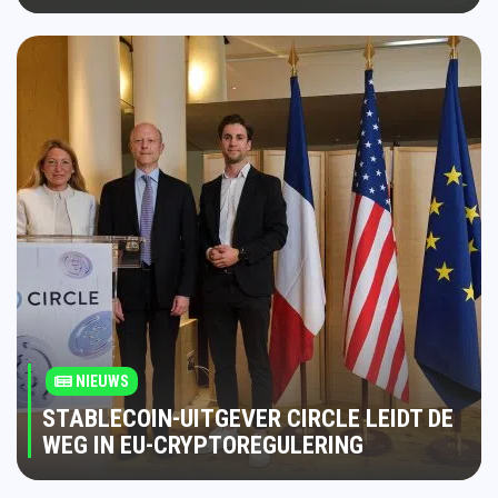
NIEUWS
STABLECOIN-UITGEVER CIRCLE LEIDT DE
WEG IN EU-CRYPTOREGULERING