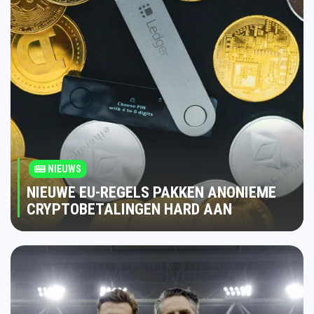
NIEUWS
NIEUWE EU-REGELS PAKKEN ANONIEME
CRYPTOBETALINGEN HARD AAN