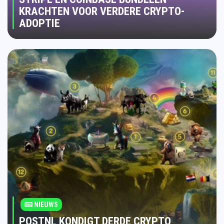
KRACHTEN VOOR VERDERE CRYPTO-
ADOPTIE
NIEUWS
POSTNL KONDIGT DERDE CRYPTO