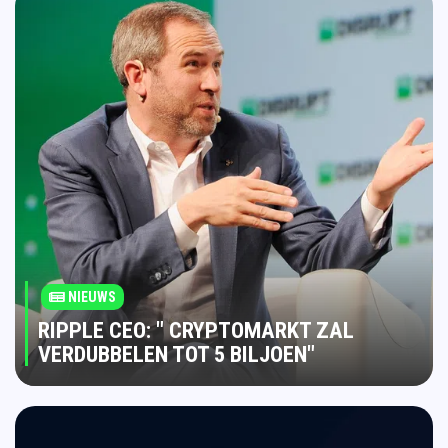
NIEUWS
RIPPLE CEO: " CRYPTOMARKT ZAL
VERDUBBELEN TOT 5 BILJOEN"