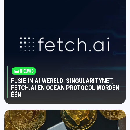
NIEUWS
FUSIE IN AI WERELD: SINGULARITYNET,
FETCH.AI EN OCEAN PROTOCOL WORDEN
ÉÉN