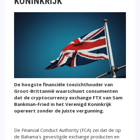
KONINKRIJK
De hoogste financiële toezichthouder van
Groot-Brittannië waarschuwt consumenten
dat de cryptocurrency exchange FTX van Sam
Bankman-Fried in het Verenigd Koninkrijk
opereert zonder de juiste vergunning.
De Financial Conduct Authority (FCA) zei dat de op
de Bahama's gevestigde exchange producten en