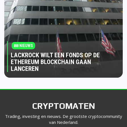
NIEUWS
LACKROCK WILT EEN FONDS OP DE
ETHEREUM BLOCKCHAIN GAAN
LANCEREN
CRYPTOMATEN
Trading, investing en nieuws. De grootste cryptocommunity
van Nederland.