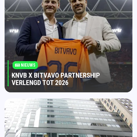
NIEUWS
KNVB X BITVAVO PARTNERSHIP
VERLENGD TOT 2026