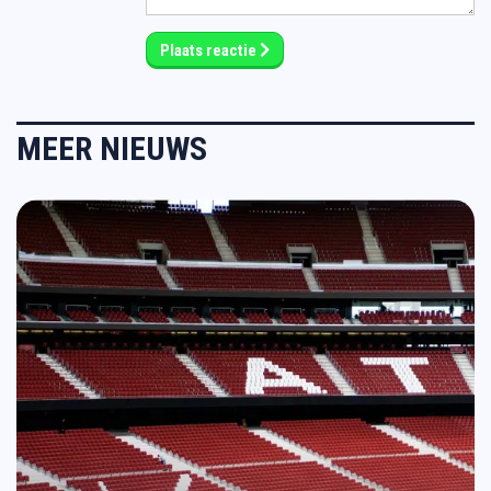
Plaats reactie
MEER NIEUWS