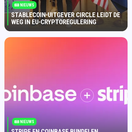
NIEUWS
STABLECOIN-UITGEVER CIRCLE LEIDT DE
WEG IN EU-CRYPTOREGULERING
NIEUWS
STRIPE EN COINBASE BUNDELEN