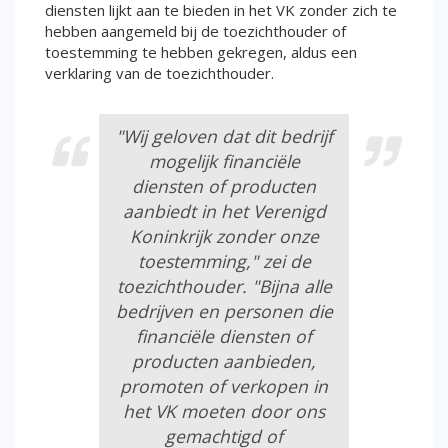
diensten lijkt aan te bieden in het VK zonder zich te
hebben aangemeld bij de toezichthouder of
toestemming te hebben gekregen, aldus een
verklaring van de toezichthouder.
"Wij geloven dat dit bedrijf
mogelijk financiële
diensten of producten
aanbiedt in het Verenigd
Koninkrijk zonder onze
toestemming," zei de
toezichthouder. "Bijna alle
bedrijven en personen die
financiële diensten of
producten aanbieden,
promoten of verkopen in
het VK moeten door ons
gemachtigd of