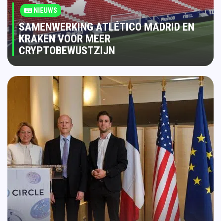
NIEUWS
SAMENWERKING ATLÉTICO MADRID EN
KRAKEN VOOR MEER
CRYPTOBEWUSTZIJN