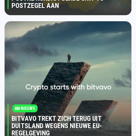
POSTZEGEL AAN
NIEUWS
BITVAVO TREKT ZICH TERUG UIT
DUITSLAND WEGENS NIEUWE EU-
REGELGEVING