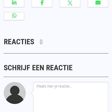
REACTIES
0
SCHRIJF EEN REACTIE