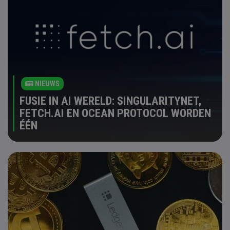
NIEUWS
FUSIE IN AI WERELD: SINGULARITYNET,
FETCH.AI EN OCEAN PROTOCOL WORDEN
ÉÉN