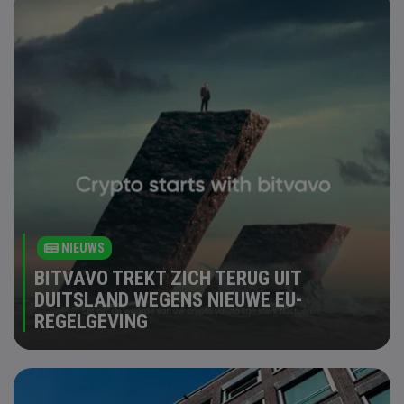
NIEUWS
BITVAVO TREKT ZICH TERUG UIT
DUITSLAND WEGENS NIEUWE EU-
REGELGEVING