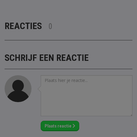
REACTIES
0
SCHRIJF EEN REACTIE
Plaats reactie