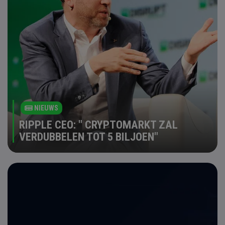
NIEUWS
RIPPLE CEO: " CRYPTOMARKT ZAL
VERDUBBELEN TOT 5 BILJOEN"