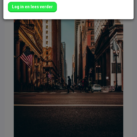
Log in en lees verder