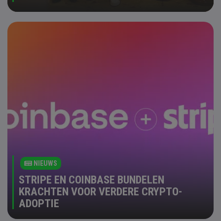
NIEUWS
STRIPE EN COINBASE BUNDELEN
KRACHTEN VOOR VERDERE CRYPTO-
ADOPTIE