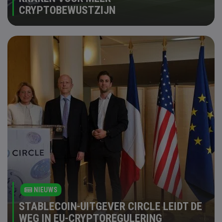
CRYPTOBEWUSTZIJN
NIEUWS
STABLECOIN-UITGEVER CIRCLE LEIDT DE
WEG IN EU-CRYPTOREGULERING