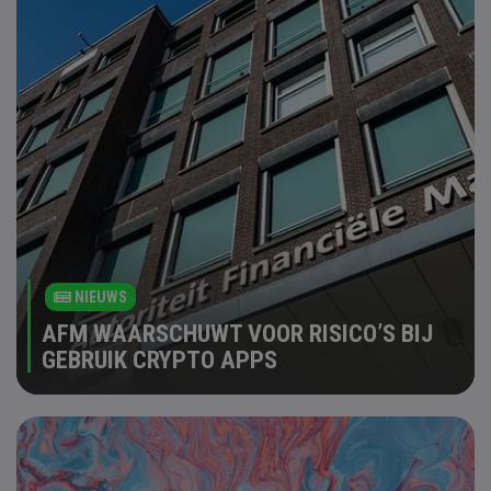
NIEUWS
AFM WAARSCHUWT VOOR RISICO’S BIJ
GEBRUIK CRYPTO APPS