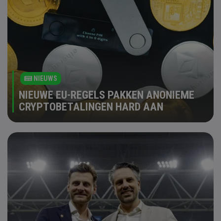
NIEUWS
NIEUWE EU-REGELS PAKKEN ANONIEME
CRYPTOBETALINGEN HARD AAN