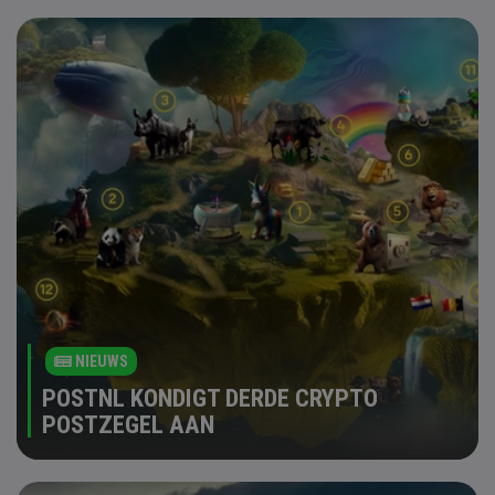
NIEUWS
POSTNL KONDIGT DERDE CRYPTO
POSTZEGEL AAN