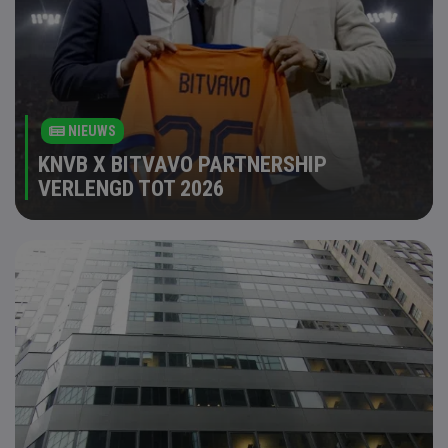
NIEUWS
KNVB X BITVAVO PARTNERSHIP
VERLENGD TOT 2026