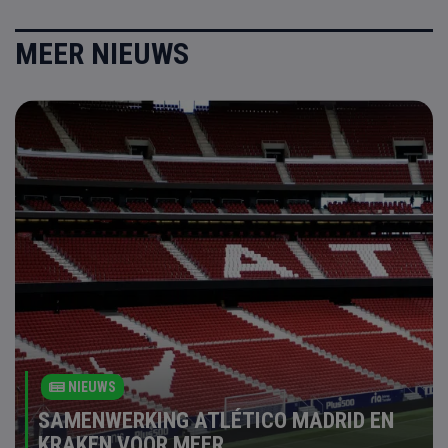
MEER NIEUWS
NIEUWS
SAMENWERKING ATLÉTICO MADRID EN
KRAKEN VOOR MEER