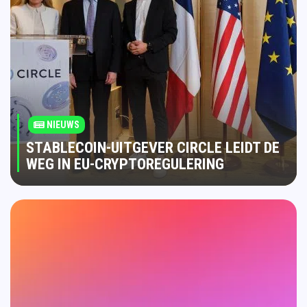
NIEUWS
STABLECOIN-UITGEVER CIRCLE LEIDT DE
WEG IN EU-CRYPTOREGULERING