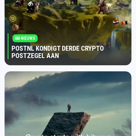
NIEUWS
POSTNL KONDIGT DERDE CRYPTO
POSTZEGEL AAN