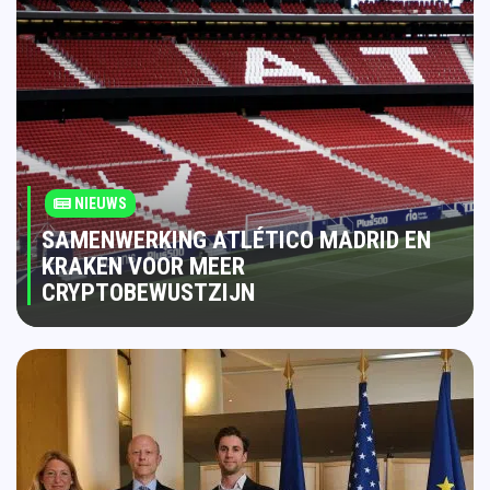
NIEUWS
SAMENWERKING ATLÉTICO MADRID EN
KRAKEN VOOR MEER
CRYPTOBEWUSTZIJN