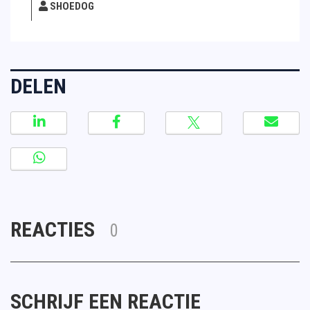
SHOEDOG
DELEN
REACTIES
0
SCHRIJF EEN REACTIE