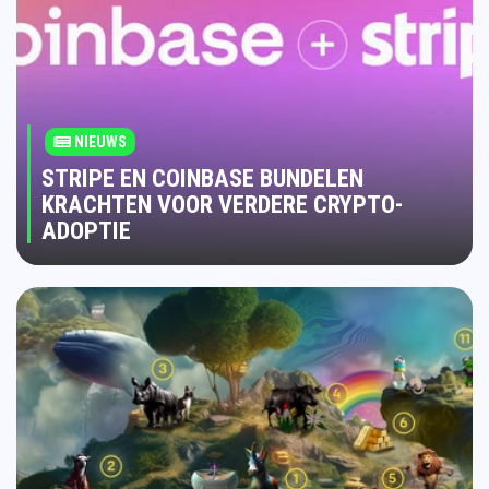
NIEUWS
STRIPE EN COINBASE BUNDELEN
KRACHTEN VOOR VERDERE CRYPTO-
ADOPTIE