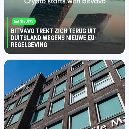
NIEUWS
BITVAVO TREKT ZICH TERUG UIT
DUITSLAND WEGENS NIEUWE EU-
REGELGEVING