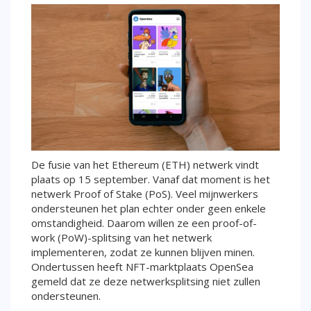
De fusie van het Ethereum (ETH) netwerk vindt
plaats op 15 september. Vanaf dat moment is het
netwerk Proof of Stake (PoS). Veel mijnwerkers
ondersteunen het plan echter onder geen enkele
omstandigheid. Daarom willen ze een proof-of-
work (PoW)-splitsing van het netwerk
implementeren, zodat ze kunnen blijven minen.
Ondertussen heeft NFT-marktplaats OpenSea
gemeld dat ze deze netwerksplitsing niet zullen
ondersteunen.