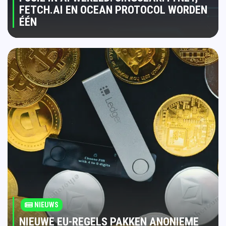
FETCH.AI EN OCEAN PROTOCOL WORDEN
ÉÉN
NIEUWS
NIEUWE EU-REGELS PAKKEN ANONIEME