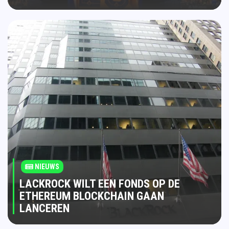
NIEUWS
LACKROCK WILT EEN FONDS OP DE
ETHEREUM BLOCKCHAIN GAAN
LANCEREN