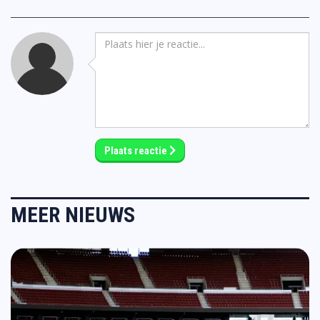
Plaats reactie
MEER NIEUWS