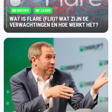
NIEUWS
LEARN
WAT IS FLARE (FLR)? WAT ZIJN DE
VERWACHTINGEN EN HOE WERKT HET?