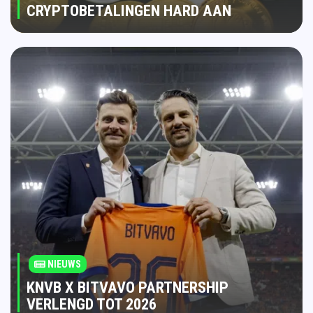
CRYPTOBETALINGEN HARD AAN
NIEUWS
KNVB X BITVAVO PARTNERSHIP
VERLENGD TOT 2026