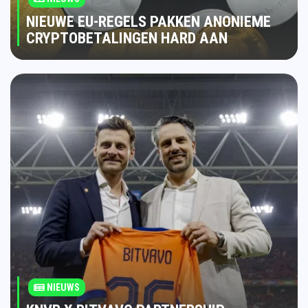
NIEUWE EU-REGELS PAKKEN ANONIEME
CRYPTOBETALINGEN HARD AAN
NIEUWS