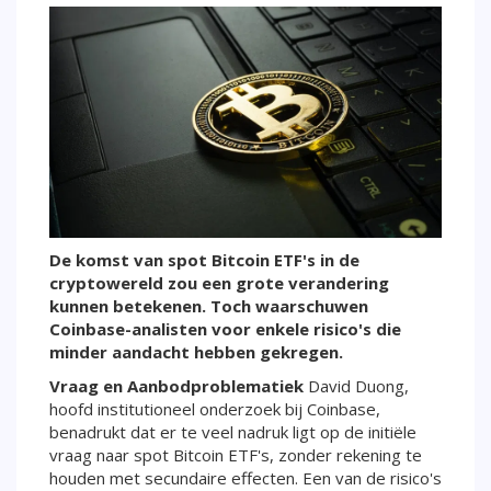
De komst van spot Bitcoin ETF's in de
cryptowereld zou een grote verandering
kunnen betekenen. Toch waarschuwen
Coinbase-analisten voor enkele risico's die
minder aandacht hebben gekregen.
Vraag en Aanbodproblematiek
David Duong,
hoofd institutioneel onderzoek bij Coinbase,
benadrukt dat er te veel nadruk ligt op de initiële
vraag naar spot Bitcoin ETF's, zonder rekening te
houden met secundaire effecten. Een van de risico's