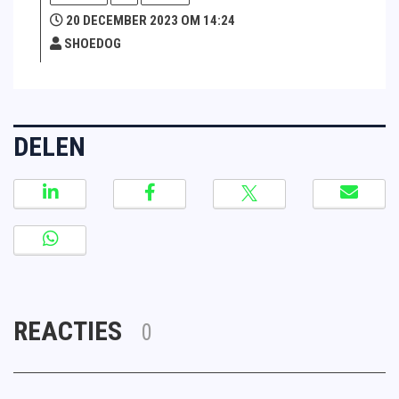
20 DECEMBER 2023 OM 14:24
SHOEDOG
DELEN
REACTIES
0