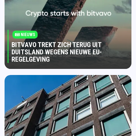
NIEUWS
BITVAVO TREKT ZICH TERUG UIT
DUITSLAND WEGENS NIEUWE EU-
REGELGEVING