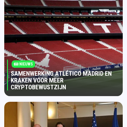
NIEUWS
SAMENWERKING ATLÉTICO MADRID EN
KRAKEN VOOR MEER
CRYPTOBEWUSTZIJN