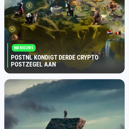
NIEUWS
POSTNL KONDIGT DERDE CRYPTO
POSTZEGEL AAN