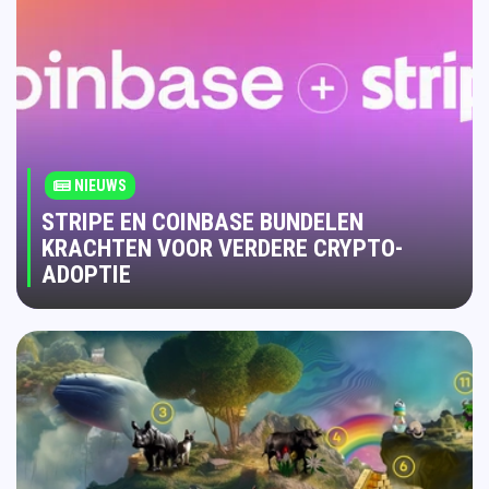
NIEUWS
STRIPE EN COINBASE BUNDELEN
KRACHTEN VOOR VERDERE CRYPTO-
ADOPTIE