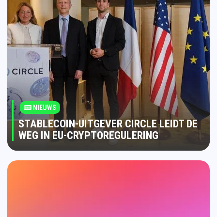
NIEUWS
STABLECOIN-UITGEVER CIRCLE LEIDT DE
WEG IN EU-CRYPTOREGULERING