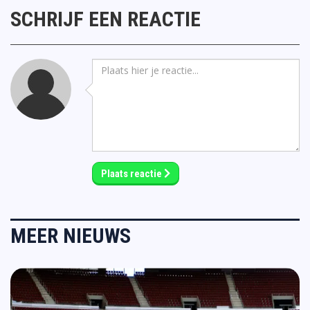
SCHRIJF EEN REACTIE
Plaats reactie
MEER NIEUWS