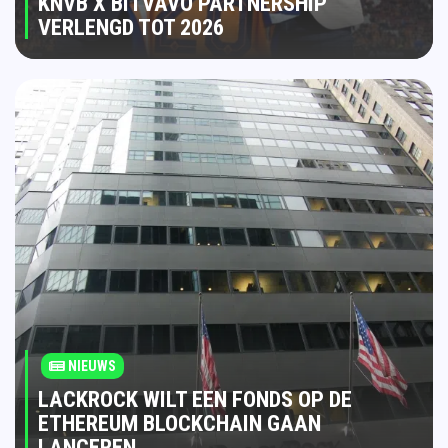
KNVB X BITVAVO PARTNERSHIP
VERLENGD TOT 2026
NIEUWS
LACKROCK WILT EEN FONDS OP DE
ETHEREUM BLOCKCHAIN GAAN
LANCEREN