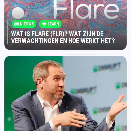
NIEUWS
LEARN
WAT IS FLARE (FLR)? WAT ZIJN DE
VERWACHTINGEN EN HOE WERKT HET?