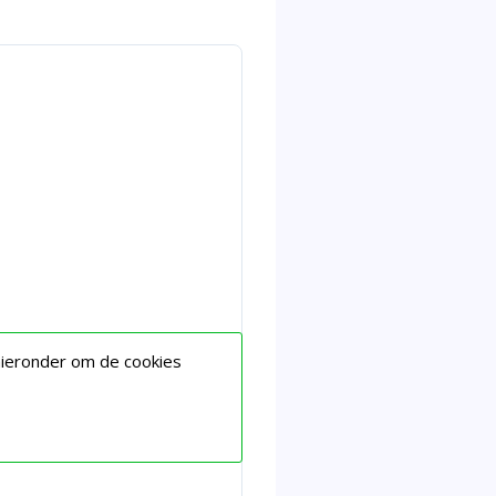
hieronder om de cookies