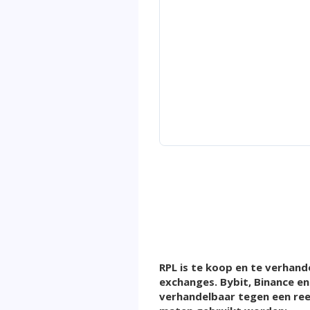
RPL is te koop en te verhand
exchanges. Bybit, Binance e
verhandelbaar tegen een ree