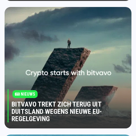
NIEUWS
BITVAVO TREKT ZICH TERUG UIT
DUITSLAND WEGENS NIEUWE EU-
REGELGEVING