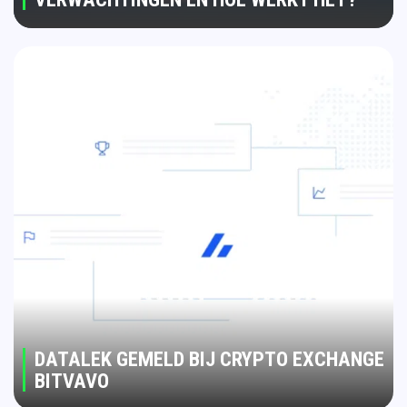
DATALEK GEMELD BIJ CRYPTO EXCHANGE
BITVAVO