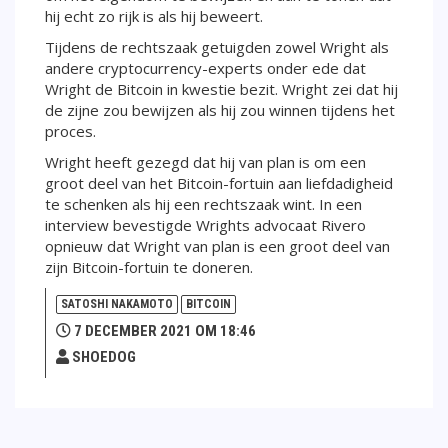
hij echt zo rijk is als hij beweert.
Tijdens de rechtszaak getuigden zowel Wright als
andere cryptocurrency-experts onder ede dat
Wright de Bitcoin in kwestie bezit. Wright zei dat hij
de zijne zou bewijzen als hij zou winnen tijdens het
proces.
Wright heeft gezegd dat hij van plan is om een
groot deel van het Bitcoin-fortuin aan liefdadigheid
te schenken als hij een rechtszaak wint. In een
interview bevestigde Wrights advocaat Rivero
opnieuw dat Wright van plan is een groot deel van
zijn Bitcoin-fortuin te doneren.
SATOSHI NAKAMOTO
BITCOIN
7 DECEMBER 2021 OM 18:46
SHOEDOG