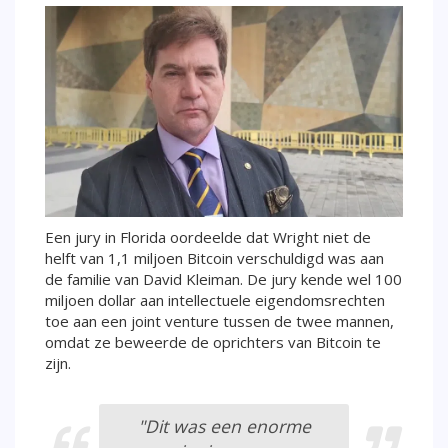
Een jury in Florida oordeelde dat Wright niet de
helft van 1,1 miljoen Bitcoin verschuldigd was aan
de familie van David Kleiman. De jury kende wel 100
miljoen dollar aan intellectuele eigendomsrechten
toe aan een joint venture tussen de twee mannen,
omdat ze beweerde de oprichters van Bitcoin te
zijn.
"Dit was een enorme