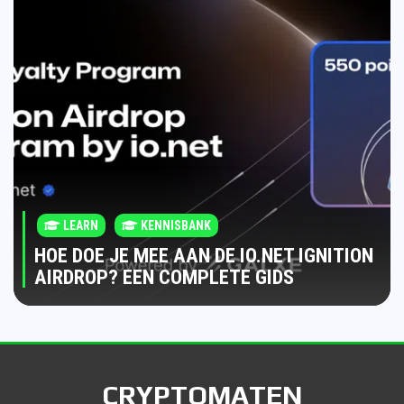
LEARN
KENNISBANK
HOE DOE JE MEE AAN DE IO.NET IGNITION
AIRDROP? EEN COMPLETE GIDS
CRYPTOMATEN