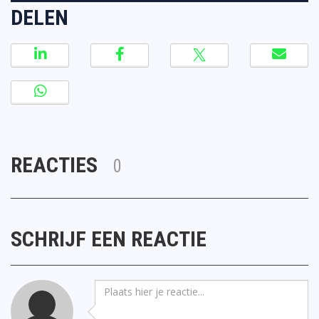
DELEN
REACTIES
0
SCHRIJF EEN REACTIE