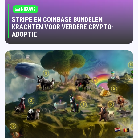
NIEUWS
STRIPE EN COINBASE BUNDELEN
KRACHTEN VOOR VERDERE CRYPTO-
ADOPTIE