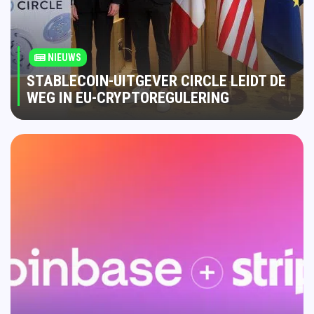
NIEUWS
STABLECOIN-UITGEVER CIRCLE LEIDT DE
WEG IN EU-CRYPTOREGULERING