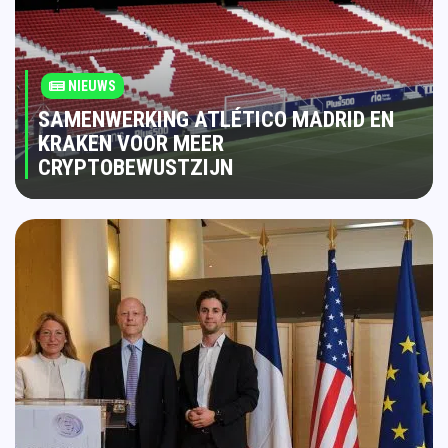
NIEUWS
SAMENWERKING ATLÉTICO MADRID EN
KRAKEN VOOR MEER
CRYPTOBEWUSTZIJN