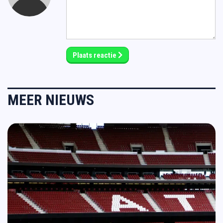
Plaats reactie
MEER NIEUWS