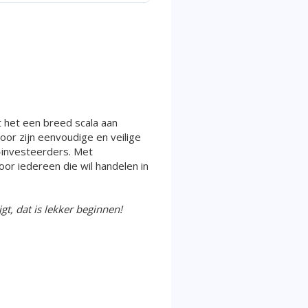
 het een breed scala aan
oor zijn eenvoudige en veilige
-investeerders. Met
or iedereen die wil handelen in
gt, dat is lekker beginnen!