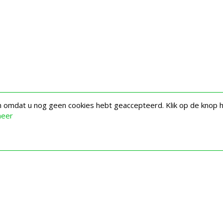
en omdat u nog geen cookies hebt geaccepteerd. Klik op de knop 
meer