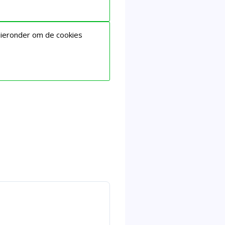
hieronder om de cookies