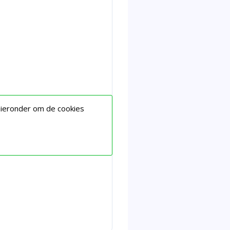
hieronder om de cookies