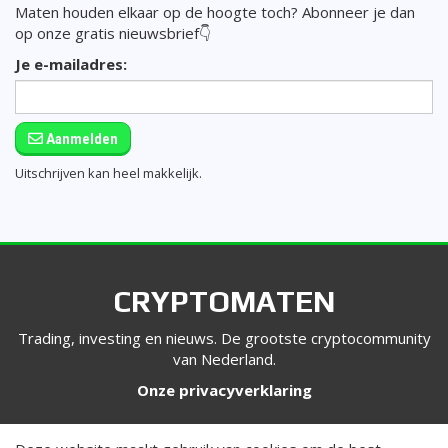
Maten houden elkaar op de hoogte toch? Abonneer je dan
op onze gratis nieuwsbrief👇
Je e-mailadres:
Aanmelden
Uitschrijven kan heel makkelijk.
CRYPTOMATEN
Trading, investing en nieuws. De grootste cryptocommunity
van Nederland.
Onze privacyverklaring
VOLG ONS