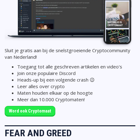
Sluit je gratis aan bij de snelstgroeiende Cryptocommunity
van Nederland!
Toegang tot alle geschreven artikelen en video's
Join onze populaire Discord
Heads-up bij een volgende crash 😉
Leer alles over crypto
Maten houden elkaar op de hoogte
Meer dan 10.000 Cryptomaten!
Word ook Cryptomaat
FEAR AND GREED