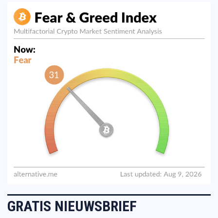
GRATIS NIEUWSBRIEF