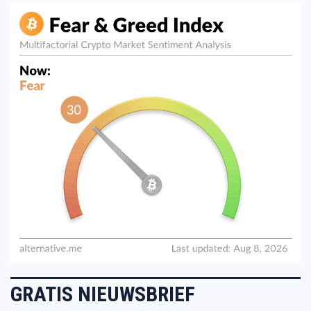
GRATIS NIEUWSBRIEF