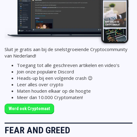
Sluit je gratis aan bij de snelstgroeiende Cryptocommunity
van Nederland!
Toegang tot alle geschreven artikelen en video's
Join onze populaire Discord
Heads-up bij een volgende crash 😉
Leer alles over crypto
Maten houden elkaar op de hoogte
Meer dan 10.000 Cryptomaten!
Word ook Cryptomaat
FEAR AND GREED