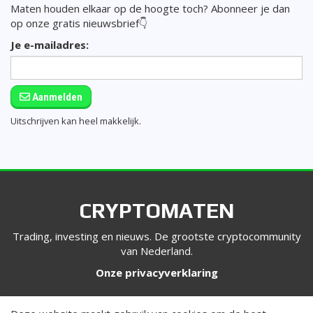
Maten houden elkaar op de hoogte toch? Abonneer je dan
op onze gratis nieuwsbrief👇
Je e-mailadres:
Aanmelden
Uitschrijven kan heel makkelijk.
CRYPTOMATEN
Trading, investing en nieuws. De grootste cryptocommunity
van Nederland.
Onze privacyverklaring
VOLG ONS