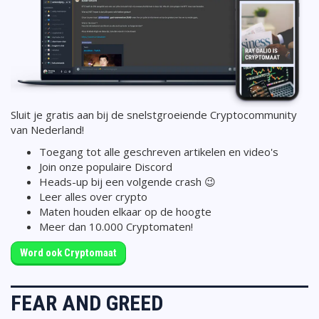
Sluit je gratis aan bij de snelstgroeiende Cryptocommunity
van Nederland!
Toegang tot alle geschreven artikelen en video's
Join onze populaire Discord
Heads-up bij een volgende crash 😉
Leer alles over crypto
Maten houden elkaar op de hoogte
Meer dan 10.000 Cryptomaten!
Word ook Cryptomaat
FEAR AND GREED