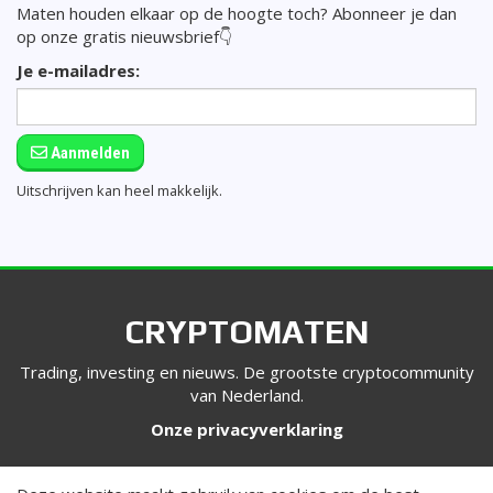
Maten houden elkaar op de hoogte toch? Abonneer je dan
op onze gratis nieuwsbrief👇
Je e-mailadres:
Aanmelden
Uitschrijven kan heel makkelijk.
CRYPTOMATEN
Trading, investing en nieuws. De grootste cryptocommunity
van Nederland.
Onze privacyverklaring
VOLG ONS