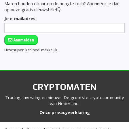
Maten houden elkaar op de hoogte toch? Abonneer je dan
op onze gratis nieuwsbrief👇
Je e-mailadres:
Aanmelden
Uitschrijven kan heel makkelijk.
CRYPTOMATEN
Trading, investing en nieuws. De grootste cryptocommunity
van Nederland.
Onze privacyverklaring
VOLG ONS