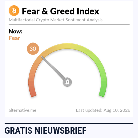
GRATIS NIEUWSBRIEF