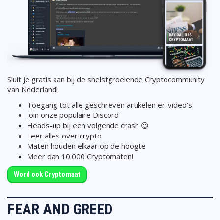
Sluit je gratis aan bij de snelstgroeiende Cryptocommunity
van Nederland!
Toegang tot alle geschreven artikelen en video's
Join onze populaire Discord
Heads-up bij een volgende crash 😉
Leer alles over crypto
Maten houden elkaar op de hoogte
Meer dan 10.000 Cryptomaten!
Word ook Cryptomaat
FEAR AND GREED