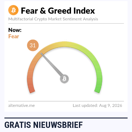
GRATIS NIEUWSBRIEF