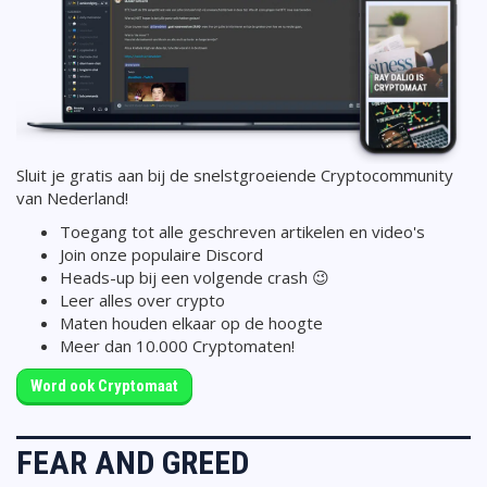
Sluit je gratis aan bij de snelstgroeiende Cryptocommunity
van Nederland!
Toegang tot alle geschreven artikelen en video's
Join onze populaire Discord
Heads-up bij een volgende crash 😉
Leer alles over crypto
Maten houden elkaar op de hoogte
Meer dan 10.000 Cryptomaten!
Word ook Cryptomaat
FEAR AND GREED