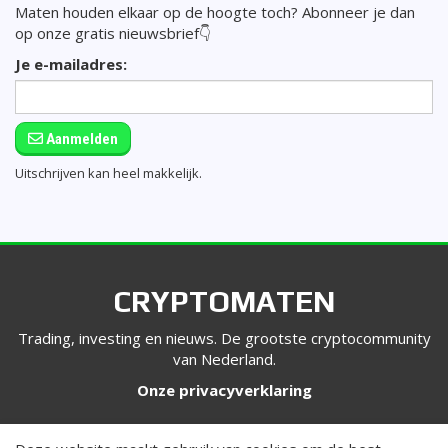
Maten houden elkaar op de hoogte toch? Abonneer je dan
op onze gratis nieuwsbrief👇
Je e-mailadres:
Aanmelden
Uitschrijven kan heel makkelijk.
CRYPTOMATEN
Trading, investing en nieuws. De grootste cryptocommunity
van Nederland.
Onze privacyverklaring
VOLG ONS