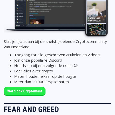
Sluit je gratis aan bij de snelstgroeiende Cryptocommunity
van Nederland!
Toegang tot alle geschreven artikelen en video's
Join onze populaire Discord
Heads-up bij een volgende crash 😉
Leer alles over crypto
Maten houden elkaar op de hoogte
Meer dan 10.000 Cryptomaten!
Word ook Cryptomaat
FEAR AND GREED