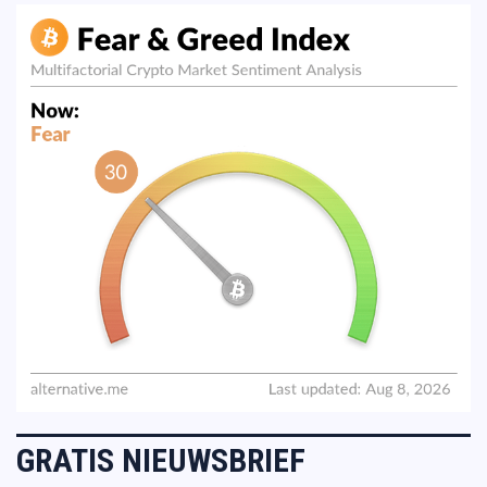
GRATIS NIEUWSBRIEF