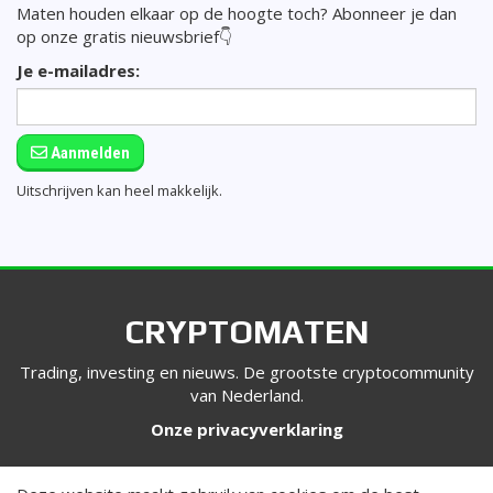
Maten houden elkaar op de hoogte toch? Abonneer je dan
op onze gratis nieuwsbrief👇
Je e-mailadres:
Aanmelden
Uitschrijven kan heel makkelijk.
CRYPTOMATEN
Trading, investing en nieuws. De grootste cryptocommunity
van Nederland.
Onze privacyverklaring
VOLG ONS