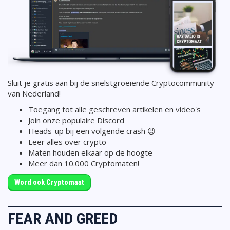
Sluit je gratis aan bij de snelstgroeiende Cryptocommunity
van Nederland!
Toegang tot alle geschreven artikelen en video's
Join onze populaire Discord
Heads-up bij een volgende crash 😉
Leer alles over crypto
Maten houden elkaar op de hoogte
Meer dan 10.000 Cryptomaten!
Word ook Cryptomaat
FEAR AND GREED