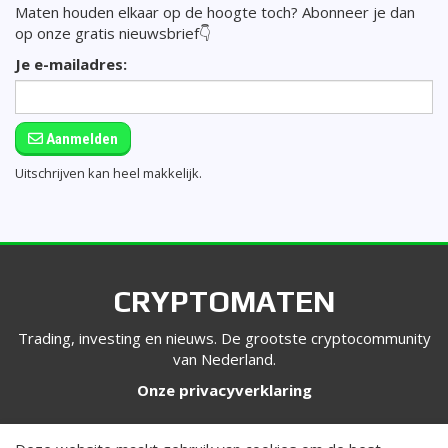
Maten houden elkaar op de hoogte toch? Abonneer je dan
op onze gratis nieuwsbrief👇
Je e-mailadres:
Aanmelden
Uitschrijven kan heel makkelijk.
CRYPTOMATEN
Trading, investing en nieuws. De grootste cryptocommunity
van Nederland.
Onze privacyverklaring
VOLG ONS