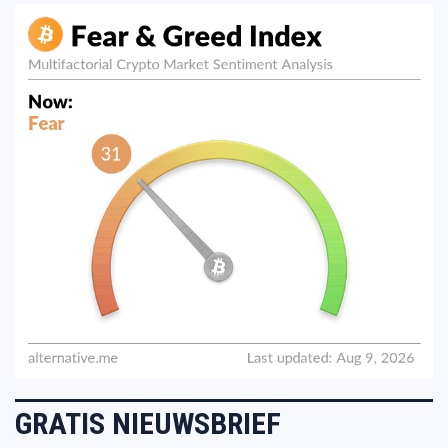
GRATIS NIEUWSBRIEF