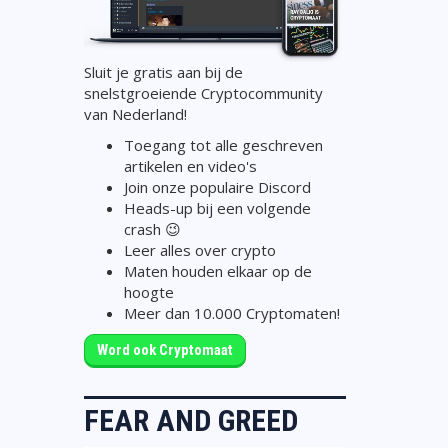
Sluit je gratis aan bij de
snelstgroeiende Cryptocommunity
van Nederland!
Toegang tot alle geschreven
artikelen en video's
Join onze populaire Discord
Heads-up bij een volgende
crash 😉
Leer alles over crypto
Maten houden elkaar op de
hoogte
Meer dan 10.000 Cryptomaten!
Word ook Cryptomaat
FEAR AND GREED