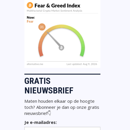
GRATIS
NIEUWSBRIEF
Maten houden elkaar op de hoogte
toch? Abonneer je dan op onze gratis
nieuwsbrief👇
Je e-mailadres: