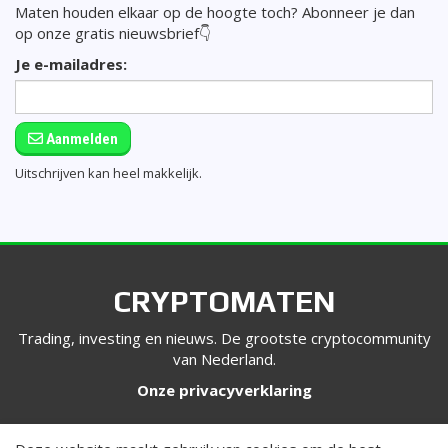
Maten houden elkaar op de hoogte toch? Abonneer je dan
op onze gratis nieuwsbrief👇
Je e-mailadres:
Aanmelden
Uitschrijven kan heel makkelijk.
CRYPTOMATEN
Trading, investing en nieuws. De grootste cryptocommunity
van Nederland.
Onze privacyverklaring
VOLG ONS