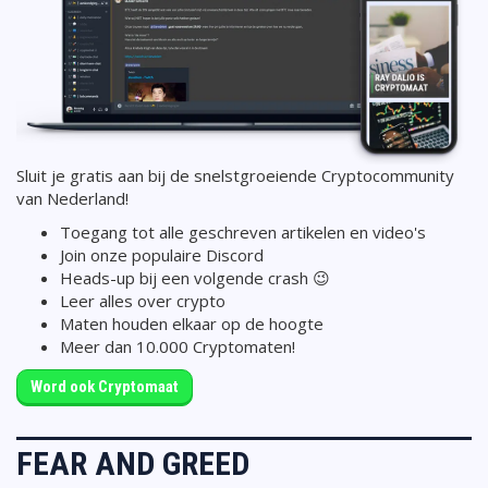
Sluit je gratis aan bij de snelstgroeiende Cryptocommunity
van Nederland!
Toegang tot alle geschreven artikelen en video's
Join onze populaire Discord
Heads-up bij een volgende crash 😉
Leer alles over crypto
Maten houden elkaar op de hoogte
Meer dan 10.000 Cryptomaten!
Word ook Cryptomaat
FEAR AND GREED