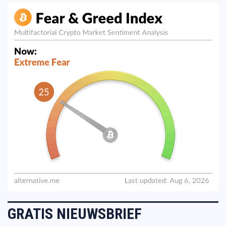
GRATIS NIEUWSBRIEF