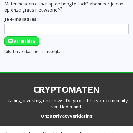
Maten houden elkaar op de hoogte toch? Abonneer je dan
op onze gratis nieuwsbrief👇
Je e-mailadres:
Aanmelden
Uitschrijven kan heel makkelijk.
CRYPTOMATEN
Trading, investing en nieuws. De grootste cryptocommunity
van Nederland.
Onze privacyverklaring
VOLG ONS