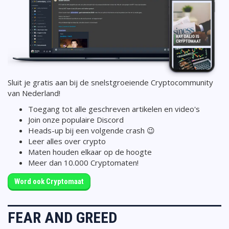
Sluit je gratis aan bij de snelstgroeiende Cryptocommunity
van Nederland!
Toegang tot alle geschreven artikelen en video's
Join onze populaire Discord
Heads-up bij een volgende crash 😉
Leer alles over crypto
Maten houden elkaar op de hoogte
Meer dan 10.000 Cryptomaten!
Word ook Cryptomaat
FEAR AND GREED