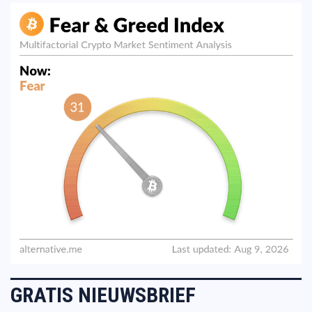
GRATIS NIEUWSBRIEF