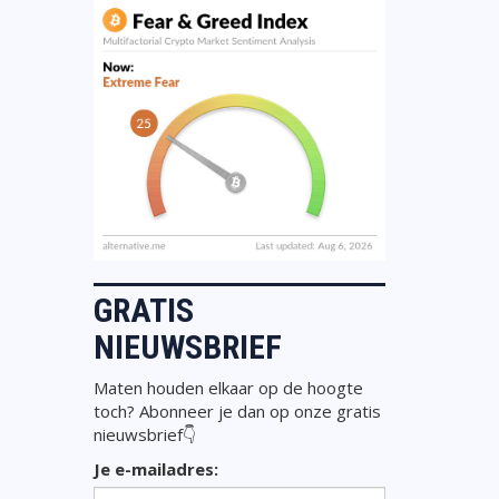
GRATIS
NIEUWSBRIEF
Maten houden elkaar op de hoogte
toch? Abonneer je dan op onze gratis
nieuwsbrief👇
Je e-mailadres: