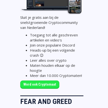
Sluit je gratis aan bij de
snelstgroeiende Cryptocommunity
van Nederland!
Toegang tot alle geschreven
artikelen en video's
Join onze populaire Discord
Heads-up bij een volgende
crash 😉
Leer alles over crypto
Maten houden elkaar op de
hoogte
Meer dan 10.000 Cryptomaten!
Word ook Cryptomaat
FEAR AND GREED