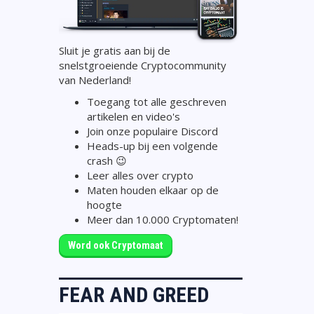
Sluit je gratis aan bij de
snelstgroeiende Cryptocommunity
van Nederland!
Toegang tot alle geschreven
artikelen en video's
Join onze populaire Discord
Heads-up bij een volgende
crash 😉
Leer alles over crypto
Maten houden elkaar op de
hoogte
Meer dan 10.000 Cryptomaten!
Word ook Cryptomaat
FEAR AND GREED