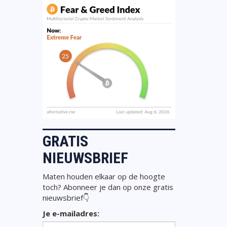
GRATIS
NIEUWSBRIEF
Maten houden elkaar op de hoogte
toch? Abonneer je dan op onze gratis
nieuwsbrief👇
Je e-mailadres: