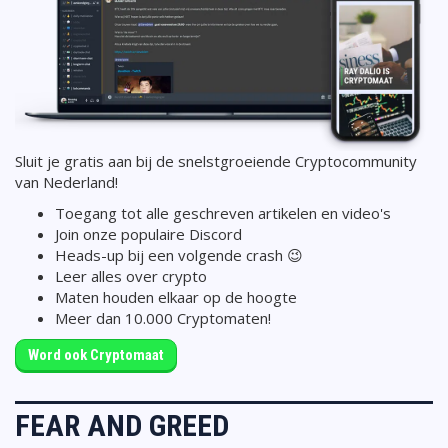
Sluit je gratis aan bij de snelstgroeiende Cryptocommunity
van Nederland!
Toegang tot alle geschreven artikelen en video's
Join onze populaire Discord
Heads-up bij een volgende crash 😉
Leer alles over crypto
Maten houden elkaar op de hoogte
Meer dan 10.000 Cryptomaten!
Word ook Cryptomaat
FEAR AND GREED