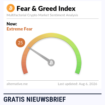
GRATIS NIEUWSBRIEF