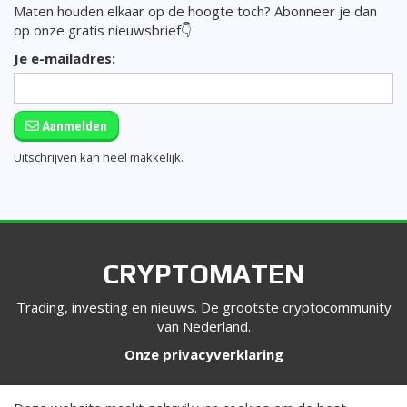
Maten houden elkaar op de hoogte toch? Abonneer je dan
op onze gratis nieuwsbrief👇
Je e-mailadres:
Aanmelden
Uitschrijven kan heel makkelijk.
CRYPTOMATEN
Trading, investing en nieuws. De grootste cryptocommunity
van Nederland.
Onze privacyverklaring
VOLG ONS