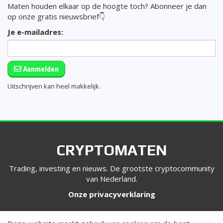
Maten houden elkaar op de hoogte toch? Abonneer je dan
op onze gratis nieuwsbrief👇
Je e-mailadres:
Aanmelden
Uitschrijven kan heel makkelijk.
CRYPTOMATEN
Trading, investing en nieuws. De grootste cryptocommunity
van Nederland.
Onze privacyverklaring
VOLG ONS