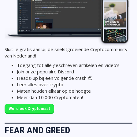
Sluit je gratis aan bij de snelstgroeiende Cryptocommunity
van Nederland!
Toegang tot alle geschreven artikelen en video's
Join onze populaire Discord
Heads-up bij een volgende crash 😉
Leer alles over crypto
Maten houden elkaar op de hoogte
Meer dan 10.000 Cryptomaten!
Word ook Cryptomaat
FEAR AND GREED