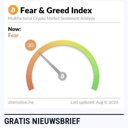
GRATIS NIEUWSBRIEF