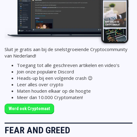
Sluit je gratis aan bij de snelstgroeiende Cryptocommunity
van Nederland!
Toegang tot alle geschreven artikelen en video's
Join onze populaire Discord
Heads-up bij een volgende crash 😉
Leer alles over crypto
Maten houden elkaar op de hoogte
Meer dan 10.000 Cryptomaten!
Word ook Cryptomaat
FEAR AND GREED