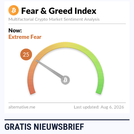
GRATIS NIEUWSBRIEF