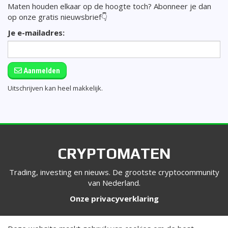
Maten houden elkaar op de hoogte toch? Abonneer je dan
op onze gratis nieuwsbrief👇
Je e-mailadres:
Aanmelden
Uitschrijven kan heel makkelijk.
CRYPTOMATEN
Trading, investing en nieuws. De grootste cryptocommunity
van Nederland.
Onze privacyverklaring
VOLG ONS