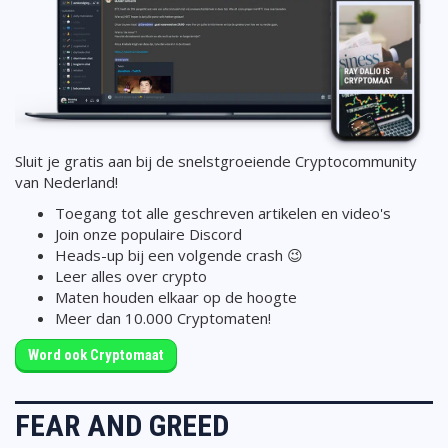
Sluit je gratis aan bij de snelstgroeiende Cryptocommunity
van Nederland!
Toegang tot alle geschreven artikelen en video's
Join onze populaire Discord
Heads-up bij een volgende crash 😉
Leer alles over crypto
Maten houden elkaar op de hoogte
Meer dan 10.000 Cryptomaten!
Word ook Cryptomaat
FEAR AND GREED