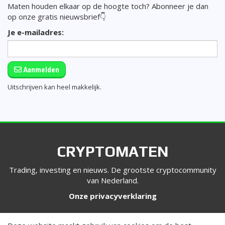
Maten houden elkaar op de hoogte toch? Abonneer je dan
op onze gratis nieuwsbrief👇
Je e-mailadres:
Aanmelden
Uitschrijven kan heel makkelijk.
CRYPTOMATEN
Trading, investing en nieuws. De grootste cryptocommunity
van Nederland.
Onze privacyverklaring
VOLG ONS