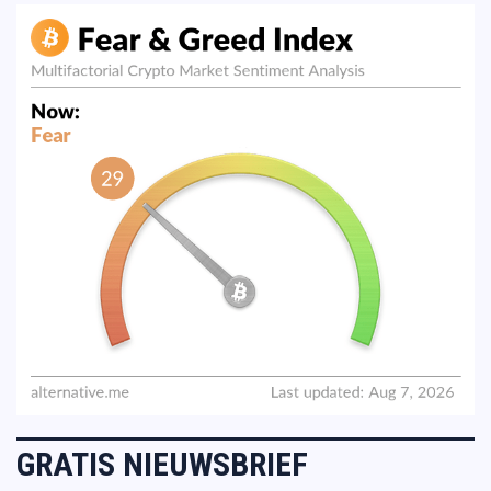
GRATIS NIEUWSBRIEF