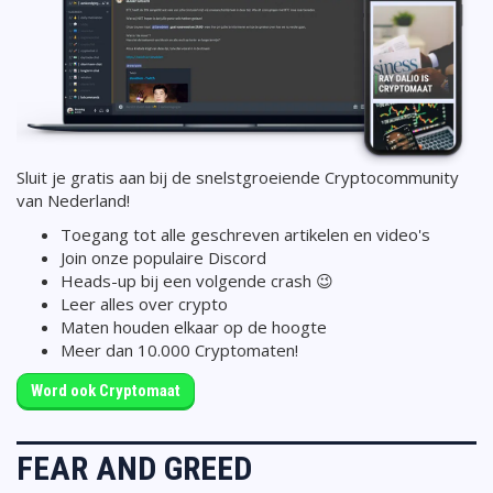
Sluit je gratis aan bij de snelstgroeiende Cryptocommunity
van Nederland!
Toegang tot alle geschreven artikelen en video's
Join onze populaire Discord
Heads-up bij een volgende crash 😉
Leer alles over crypto
Maten houden elkaar op de hoogte
Meer dan 10.000 Cryptomaten!
Word ook Cryptomaat
FEAR AND GREED