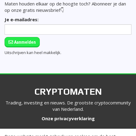
Maten houden elkaar op de hoogte toch? Abonneer je dan
op onze gratis nieuwsbrief👇
Je e-mailadres:
Aanmelden
Uitschrijven kan heel makkelijk.
CRYPTOMATEN
Trading, investing en nieuws. De grootste cryptocommunity
van Nederland.
Onze privacyverklaring
VOLG ONS