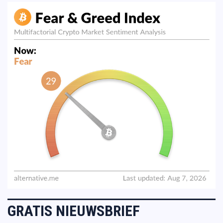
GRATIS NIEUWSBRIEF