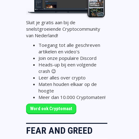
Sluit je gratis aan bij de
snelstgroeiende Cryptocommunity
van Nederland!
Toegang tot alle geschreven
artikelen en video's
Join onze populaire Discord
Heads-up bij een volgende
crash 😉
Leer alles over crypto
Maten houden elkaar op de
hoogte
Meer dan 10.000 Cryptomaten!
Word ook Cryptomaat
FEAR AND GREED