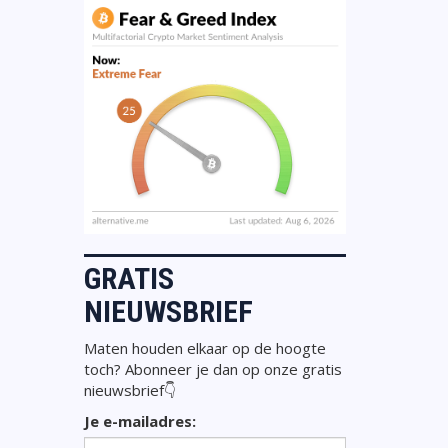
GRATIS
NIEUWSBRIEF
Maten houden elkaar op de hoogte
toch? Abonneer je dan op onze gratis
nieuwsbrief👇
Je e-mailadres: