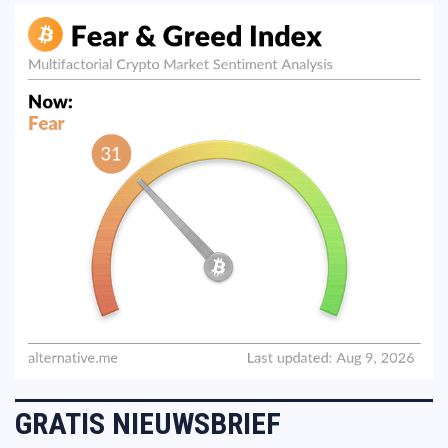
GRATIS NIEUWSBRIEF