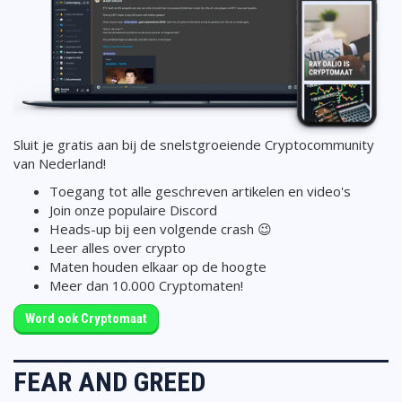
Sluit je gratis aan bij de snelstgroeiende Cryptocommunity
van Nederland!
Toegang tot alle geschreven artikelen en video's
Join onze populaire Discord
Heads-up bij een volgende crash 😉
Leer alles over crypto
Maten houden elkaar op de hoogte
Meer dan 10.000 Cryptomaten!
Word ook Cryptomaat
FEAR AND GREED