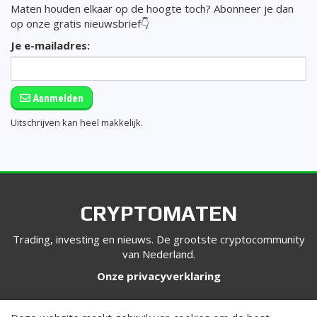
Maten houden elkaar op de hoogte toch? Abonneer je dan
op onze gratis nieuwsbrief👇
Je e-mailadres:
Aanmelden
Uitschrijven kan heel makkelijk.
CRYPTOMATEN
Trading, investing en nieuws. De grootste cryptocommunity
van Nederland.
Onze privacyverklaring
VOLG ONS